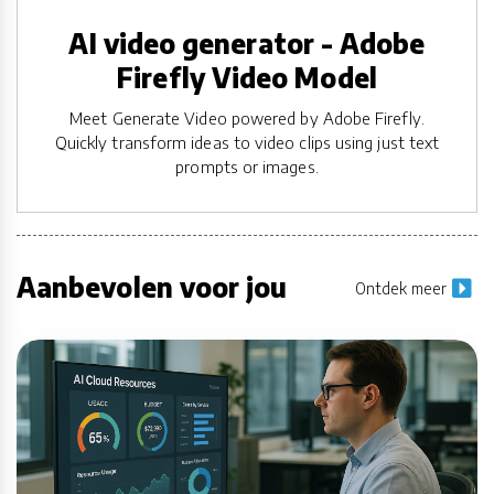
AI video generator - Adobe
Firefly Video Model
Meet Generate Video powered by Adobe Firefly.
Quickly transform ideas to video clips using just text
prompts or images.
Aanbevolen voor jou
Ontdek meer