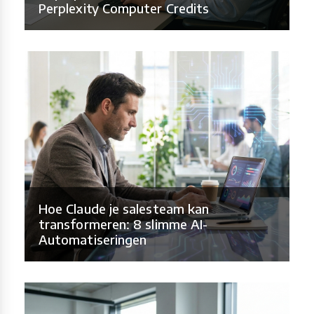
Perplexity Computer Credits
Hoe Claude je salesteam kan
transformeren: 8 slimme AI-
Automatiseringen