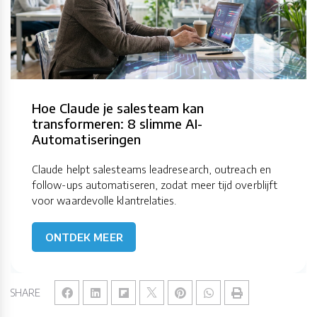
Hoe Claude je salesteam kan
transformeren: 8 slimme AI-
Automatiseringen
Claude helpt salesteams leadresearch, outreach en
follow-ups automatiseren, zodat meer tijd overblijft
voor waardevolle klantrelaties.
ONTDEK MEER
SHARE