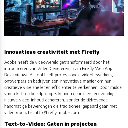
Innovatieve creativiteit met Firefly
Adobe heeft de videowereld getransformeerd door het
introduceren van Video Genereren in zijn Firefly Web App.
Deze nieuwe AI-tool biedt professionele videobewerkers,
ontwerpers en bedrijven een innovatieve manier om hun
creatieve visie sneller en efficiënter te verkennen. Door middel
van tekst- en beeldprompts kunnen gebruikers eenvoudig
nieuwe video-inhoud genereren, zonder de tijdrovende
handmatige bewerkingen die traditioneel gepaard gaan met
videoproductie. http://firefly.adobe.com
Text-to-Video: Gaten in projecten