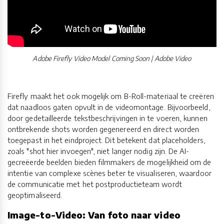
Adobe Firefly Video Model Coming Soon | Adobe Video
Firefly maakt het ook mogelijk om B-Roll-materiaal te creëren
dat naadloos gaten opvult in de videomontage. Bijvoorbeeld,
door gedetailleerde tekstbeschrijvingen in te voeren, kunnen
ontbrekende shots worden gegenereerd en direct worden
toegepast in het eindproject. Dit betekent dat placeholders,
zoals "shot hier invoegen", niet langer nodig zijn. De AI-
gecreëerde beelden bieden filmmakers de mogelijkheid om de
intentie van complexe scènes beter te visualiseren, waardoor
de communicatie met het postproductieteam wordt
geoptimaliseerd.
Image-to-Video: Van foto naar video