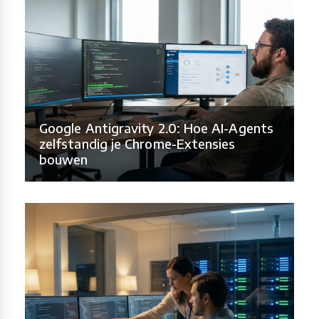
Google Antigravity 2.0: Hoe AI-Agents
zelfstandig je Chrome-Extensies
bouwen