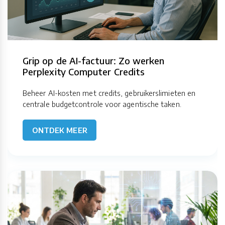
Grip op de AI-factuur: Zo werken
Perplexity Computer Credits
Beheer AI-kosten met credits, gebruikerslimieten en
centrale budgetcontrole voor agentische taken.
ONTDEK MEER