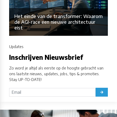
Het einde van de transformer: Waarom
de AGI-race een nieuwe architectuur
eist
Updates
Inschrijven Nieuwsbrief
Zo word je altijd als eerste op de hoogte gebracht van
ons laatste nieuws, updates, jobs, tips & promoties.
Stay UP-TO-DATE!