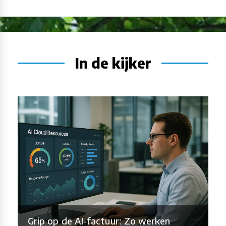
In de kijker
Grip op de AI-factuur: Zo werken