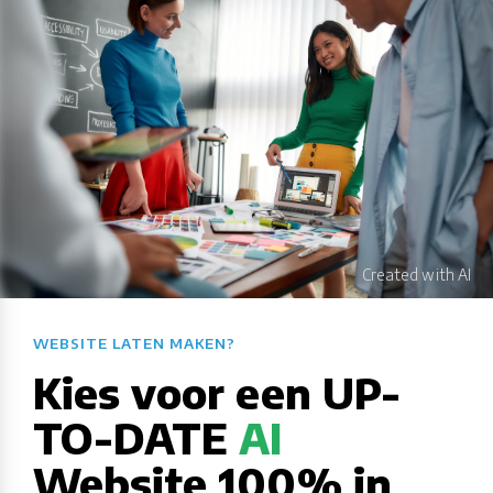
WEBSITE LATEN MAKEN?​​​​​​​​​​​​​​
Kies voor een UP-
TO-DATE
AI
Website 100% in