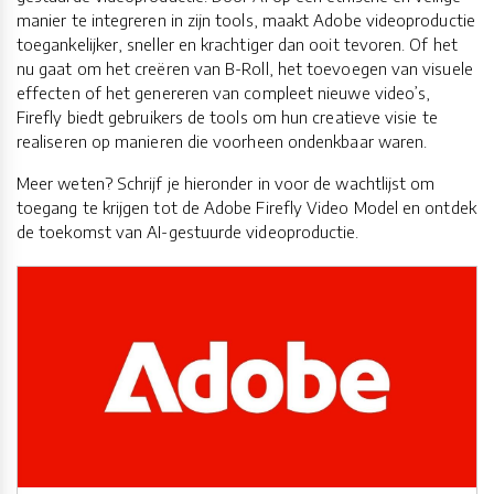
manier te integreren in zijn tools, maakt Adobe videoproductie
toegankelijker, sneller en krachtiger dan ooit tevoren. Of het
nu gaat om het creëren van B-Roll, het toevoegen van visuele
effecten of het genereren van compleet nieuwe video’s,
Firefly biedt gebruikers de tools om hun creatieve visie te
realiseren op manieren die voorheen ondenkbaar waren.
Meer weten? Schrijf je hieronder in voor de wachtlijst om
toegang te krijgen tot de Adobe Firefly Video Model en ontdek
de toekomst van AI-gestuurde videoproductie.