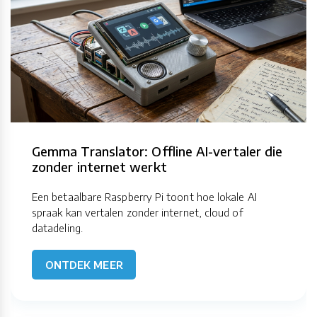
Gemma Translator: Offline AI-vertaler die
zonder internet werkt
Een betaalbare Raspberry Pi toont hoe lokale AI
spraak kan vertalen zonder internet, cloud of
datadeling.
ONTDEK MEER