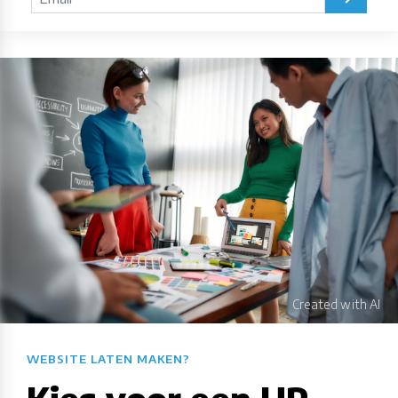
WEBSITE LATEN MAKEN?​​​​​​​​​​​​​​