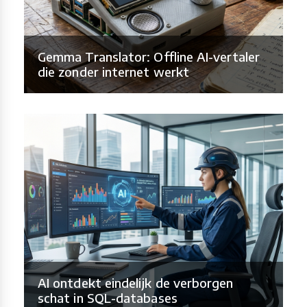
Gemma Translator: Offline AI-vertaler
die zonder internet werkt
AI ontdekt eindelijk de verborgen
schat in SQL-databases