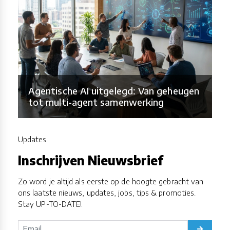
Agentische AI uitgelegd: Van geheugen
tot multi-agent samenwerking
Updates
Inschrijven Nieuwsbrief
Zo word je altijd als eerste op de hoogte gebracht van
ons laatste nieuws, updates, jobs, tips & promoties.
Stay UP-TO-DATE!