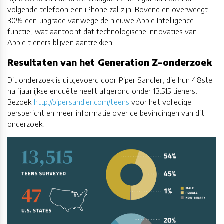
volgende telefoon een iPhone zal zijn. Bovendien overweegt
30% een upgrade vanwege de nieuwe Apple Intelligence-
functie, wat aantoont dat technologische innovaties van
Apple tieners blijven aantrekken.
Resultaten van het Generation Z-onderzoek
Dit onderzoek is uitgevoerd door Piper Sandler, die hun 48ste
halfjaarlijkse enquête heeft afgerond onder 13.515 tieners.
Bezoek
http://pipersandler.com/teens
voor het volledige
persbericht en meer informatie over de bevindingen van dit
onderzoek.