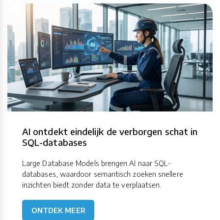
AI ontdekt eindelijk de verborgen schat in
SQL-databases
Large Database Models brengen AI naar SQL-
databases, waardoor semantisch zoeken snellere
inzichten biedt zonder data te verplaatsen.
ONTDEK MEER