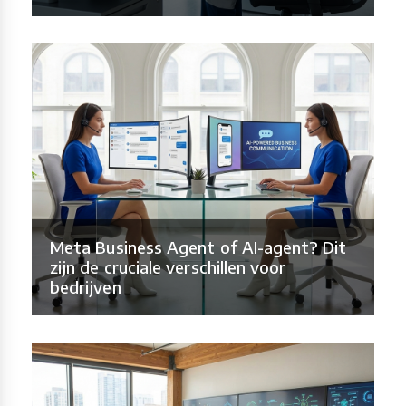
Meta Business Agent of AI-agent? Dit
zijn de cruciale verschillen voor
bedrijven