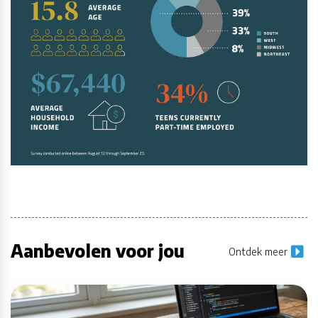
Aanbevolen voor jou
Ontdek meer