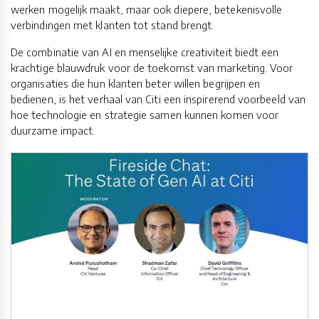
werken mogelijk maakt, maar ook diepere, betekenisvolle
verbindingen met klanten tot stand brengt.
De combinatie van AI en menselijke creativiteit biedt een
krachtige blauwdruk voor de toekomst van marketing. Voor
organisaties die hun klanten beter willen begrijpen en
bedienen, is het verhaal van Citi een inspirerend voorbeeld van
hoe technologie en strategie samen kunnen komen voor
duurzame impact.