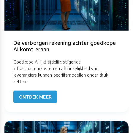
De verborgen rekening achter goedkope
AI komt eraan
Goedkope AI lijkt tijdelijk: stijgende
infrastructuurkosten en afhankelijkheid van
leveranciers kunnen bedrijfsmodellen onder druk
zetten.
ONTDEK MEER