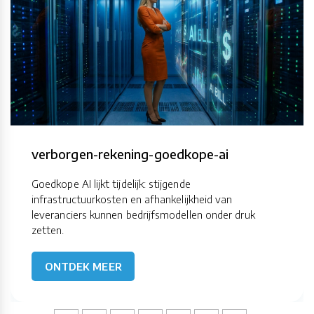
verborgen-rekening-goedkope-ai
Goedkope AI lijkt tijdelijk: stijgende
infrastructuurkosten en afhankelijkheid van
leveranciers kunnen bedrijfsmodellen onder druk
zetten.
ONTDEK MEER