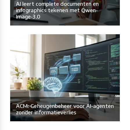
AI leert complete documenten en
infographics tekenen met Qwen-
Image-3.0
ACM: Geheugenbeheer voor AI-agenten
zonder informatieverlies