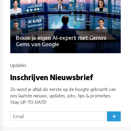
Bouw je eigen AI-expert met Gemini
Gems van Google
Updates
Inschrijven Nieuwsbrief
Zo word je altijd als eerste op de hoogte gebracht van
ons laatste nieuws, updates, jobs, tips & promoties.
Stay UP-TO-DATE!