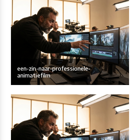
een-zin-naar-professionele-
animatiefilm