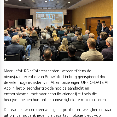
Maar liefst 125 geïnteresseerden werden tijdens de
nieuwjaarsreceptie van Bouwinfo Limburg geïnspireerd door
de vele mogelijkheden van AI, en onze eigen UP-TO-DATE AI
App in het bijzeonder trok de nodige aandacht en
enthousiasme, met haar gebruiksvriendelijke tools die
bedrijven helpen hun online aanwezigheid te maximaliseren.
De reacties waren overweldigend positief en we kijken er naar
uit om de mogelijkheden die deze technologie biedt voor