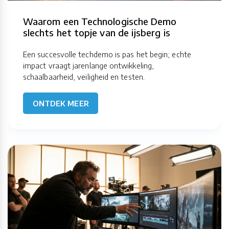
Waarom een Technologische Demo
slechts het topje van de ijsberg is
Een succesvolle techdemo is pas het begin; echte
impact vraagt jarenlange ontwikkeling,
schaalbaarheid, veiligheid en testen.
ONTDEK MEER