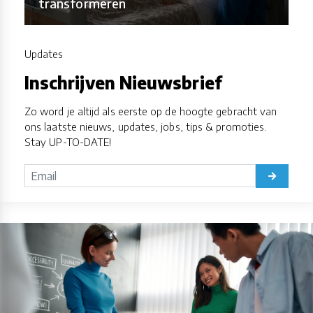
transformeren
Updates
Inschrijven Nieuwsbrief
Zo word je altijd als eerste op de hoogte gebracht van
ons laatste nieuws, updates, jobs, tips & promoties.
Stay UP-TO-DATE!