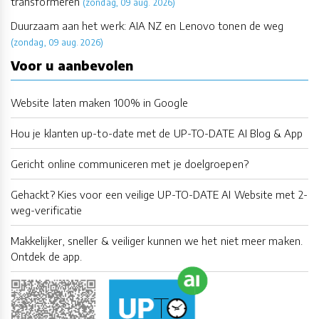
transformeren
(zondag, 09 aug. 2026)
Duurzaam aan het werk: AIA NZ en Lenovo tonen de weg
(zondag, 09 aug. 2026)
Voor u aanbevolen
Website laten maken 100% in Google
Hou je klanten up-to-date met de UP-TO-DATE AI Blog & App
Gericht online communiceren met je doelgroepen?
Gehackt? Kies voor een veilige UP-TO-DATE AI Website met 2-
weg-verificatie
Makkelijker, sneller & veiliger kunnen we het niet meer maken.
Ontdek de app.