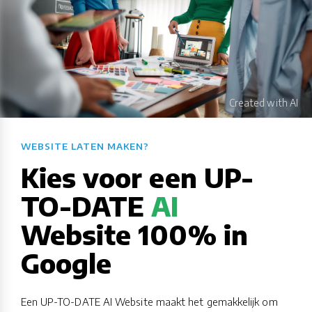
WEBSITE LATEN MAKEN?​​​​​​​​​​​​​​
Kies voor een UP-
TO-DATE
AI
Website 100% in
Google
Een UP-TO-DATE AI Website maakt het gemakkelijk om