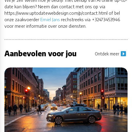
date kan blijven? Neem dan contact met ons op via
https://www.uptodatewebdesign.com/p/contact.html of bel
onze zaakvoerder
Emiel Jans
rechstreeks via +32473453946
voor meer informatie over onze diensten.
Aanbevolen voor jou
Ontdek meer