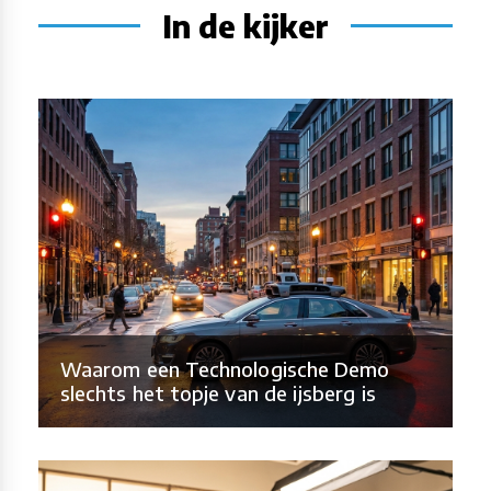
In de kijker
Waarom een Technologische Demo
slechts het topje van de ijsberg is