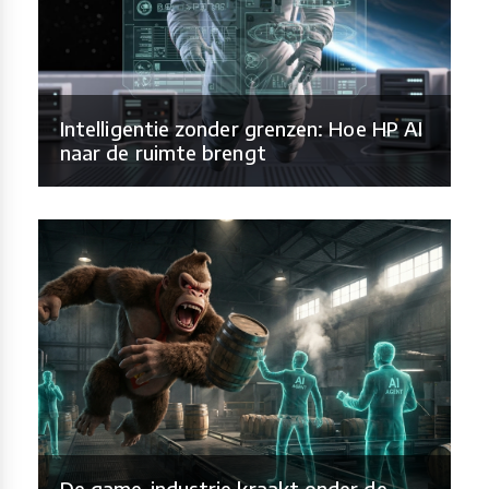
Intelligentie zonder grenzen: Hoe HP AI
naar de ruimte brengt
De game-industrie kraakt onder de