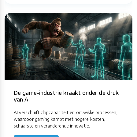
De game-industrie kraakt onder de druk
van AI
AI verschuift chipcapaciteit en ontwikkelprocessen,
waardoor gaming kampt met hogere kosten,
schaarste en veranderende innovatie.