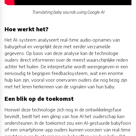
Translating baby sounds using Google AI
Hoe werkt het?
Het AI-systeem analyseert real-time audio-opnames van
babygehuil en vergelijkt deze met eerder verzamelde
gegevens. Op basis van deze analyse kan de technologie
ouders direct informeren over de meest waarschijnlijke reden
achter het huilen. De interpretatie wordt weergegeven in een
eenvoudig te begrijpen feedbacksysteem, wat een enorme
hulp kan zijn, vooral voor onervaren ouders die nog bezig zijn
met het leren herkennen van de signalen van hun baby.
Een blik op de toekomst
Hoewel deze technologie zich nog in de ontwikkelingsfase
bevindt, biedt het een glimp van hoe AI het ouderschap kan
ondersteunen. In de toekomst zou een AI-gestuurde babyfoon
of een smartphone-app ouders kunnen voorzien van real-time