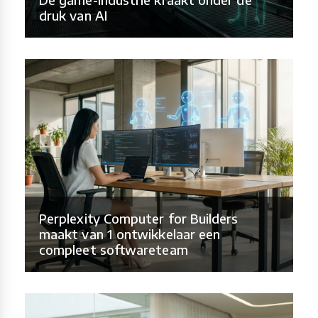
druk van AI
Perplexity Computer for Builders
maakt van 1 ontwikkelaar een
compleet softwareteam