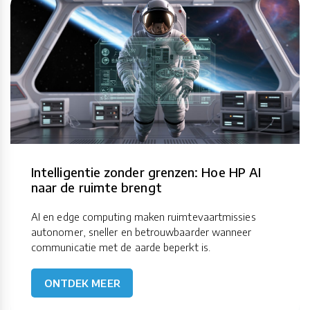
Intelligentie zonder grenzen: Hoe HP AI
naar de ruimte brengt
AI en edge computing maken ruimtevaartmissies
autonomer, sneller en betrouwbaarder wanneer
communicatie met de aarde beperkt is.
ONTDEK MEER