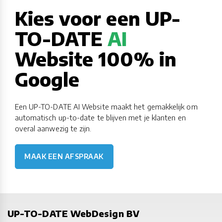
Kies voor een UP-
TO-DATE
AI
Website 100% in
Google
Een UP-TO-DATE AI Website maakt het gemakkelijk om
automatisch up-to-date te blijven met je klanten en
overal aanwezig te zijn.
MAAK EEN AFSPRAAK
UP-TO-DATE WebDesign BV