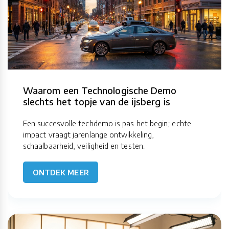
Waarom een Technologische Demo
slechts het topje van de ijsberg is
Een succesvolle techdemo is pas het begin; echte
impact vraagt jarenlange ontwikkeling,
schaalbaarheid, veiligheid en testen.
ONTDEK MEER