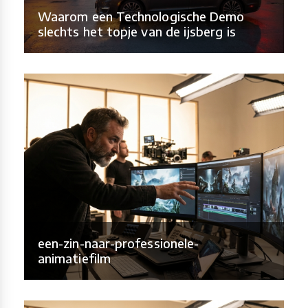
Waarom een Technologische Demo
slechts het topje van de ijsberg is
een-zin-naar-professionele-
animatiefilm