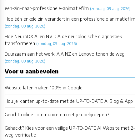
een-zin-naar-professionele-animatiefilm
(zondag, 09 aug. 2026)
Hoe één enkele zin verandert in een professionele animatiefilm
(zondag, 09 aug. 2026)
Hoe NeuroDX AI en NVIDIA de neurologische diagnostiek
transformeren
(zondag, 09 aug. 2026)
Duurzaam aan het werk: AIA NZ en Lenovo tonen de weg
(zondag, 09 aug. 2026)
Voor u aanbevolen
Website laten maken 100% in Google
Hou je klanten up-to-date met de UP-TO-DATE AI Blog & App
Gericht online communiceren met je doelgroepen?
Gehackt? Kies voor een veilige UP-TO-DATE AI Website met 2-
weg-verificatie