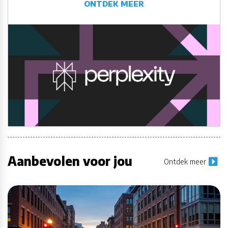
ONTDEK MEER
Aanbevolen voor jou
Ontdek meer