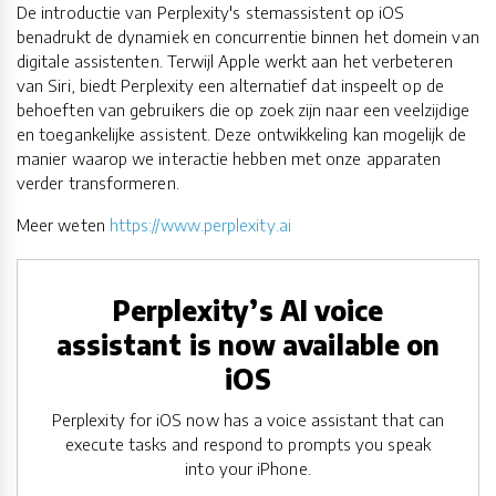
De introductie van Perplexity's stemassistent op iOS
benadrukt de dynamiek en concurrentie binnen het domein van
digitale assistenten. Terwijl Apple werkt aan het verbeteren
van Siri, biedt Perplexity een alternatief dat inspeelt op de
behoeften van gebruikers die op zoek zijn naar een veelzijdige
en toegankelijke assistent. Deze ontwikkeling kan mogelijk de
manier waarop we interactie hebben met onze apparaten
verder transformeren.​
Meer weten
https://www.perplexity.ai
Perplexity’s AI voice
assistant is now available on
iOS
Perplexity for iOS now has a voice assistant that can
execute tasks and respond to prompts you speak
into your iPhone.