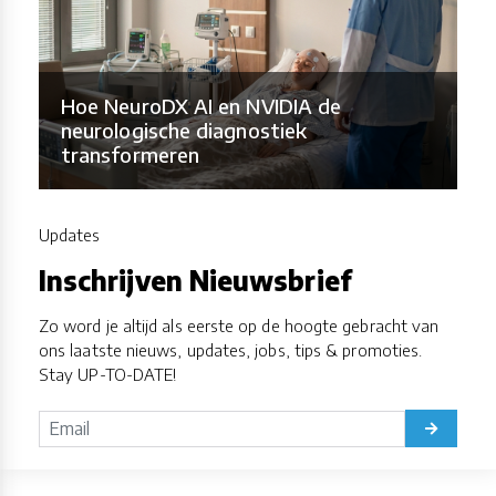
Hoe NeuroDX AI en NVIDIA de
neurologische diagnostiek
transformeren
Updates
Inschrijven Nieuwsbrief
Zo word je altijd als eerste op de hoogte gebracht van
ons laatste nieuws, updates, jobs, tips & promoties.
Stay UP-TO-DATE!