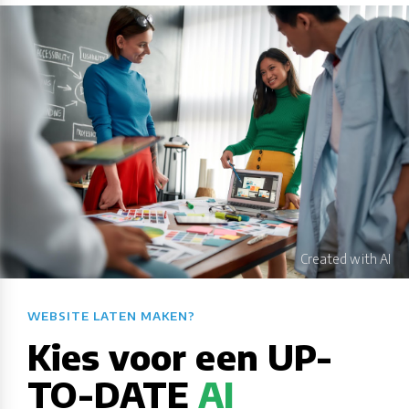
WEBSITE LATEN MAKEN?​​​​​​​​​​​​​​
Kies voor een UP-
TO-DATE
AI