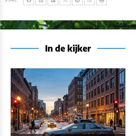
In de kijker