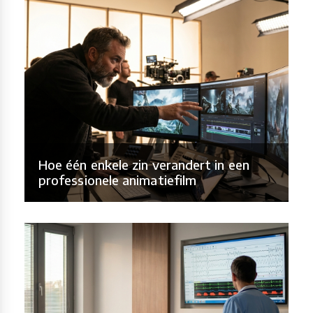
Hoe één enkele zin verandert in een
professionele animatiefilm