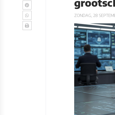
grootsc
ZONDAG, 28 SEPTEMB