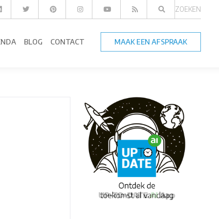
ZOEKEN
ENDA
BLOG
CONTACT
MAAK EEN AFSPRAAK