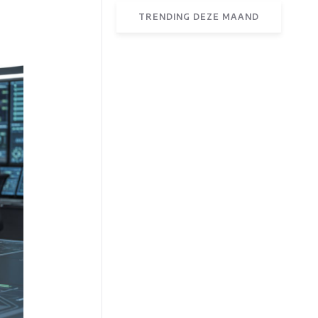
TRENDING DEZE MAAND