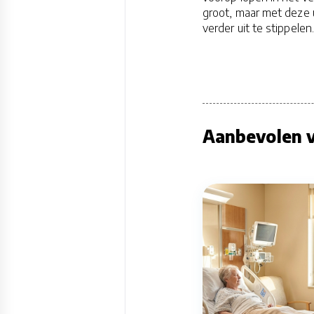
groot, maar met deze 
verder uit te stippelen.
Aanbevolen v