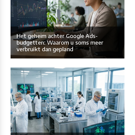
Het geheim achter Google Ads-
budgetten: Waarom u soms meer
verbruikt dan gepland