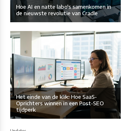
Hoe AI en natte labo's samenkomen in
de nieuwste revolutie van Cradle
Het einde van de klik: Hoe SaaS-
Oprichters winnen in een Post-SEO
tijdperk
Updates