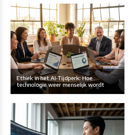
Ethiek in het AI-Tijdperk: Hoe
technologie weer menselijk wordt