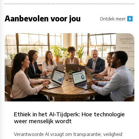
Aanbevolen voor jou
Ontdek meer
Ethiek in het AI-Tijdperk: Hoe technologie
weer menselijk wordt
Verantwoorde AI vraagt om transparantie, veiligheid