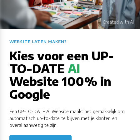
WEBSITE LATEN MAKEN?​​​​​​​​​​​​​​
Kies voor een UP-
TO-DATE
AI
Website 100% in
Google
Een UP-TO-DATE AI Website maakt het gemakkelijk om
automatisch up-to-date te blijven met je klanten en
overal aanwezig te zijn.