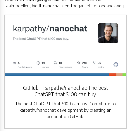
taalmodellen, biedt nanochat een toegankelijke toegangsweg.
GitHub - karpathy/nanochat: The best
ChatGPT that $100 can buy.
The best ChatGPT that $100 can buy. Contribute to
karpathy/nanochat development by creating an
account on GitHub.