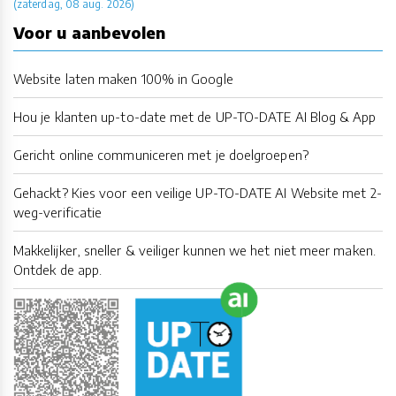
(zaterdag, 08 aug. 2026)
Voor u aanbevolen
Website laten maken 100% in Google
Hou je klanten up-to-date met de UP-TO-DATE AI Blog & App
Gericht online communiceren met je doelgroepen?
Gehackt? Kies voor een veilige UP-TO-DATE AI Website met 2-
weg-verificatie
Makkelijker, sneller & veiliger kunnen we het niet meer maken.
Ontdek de app.