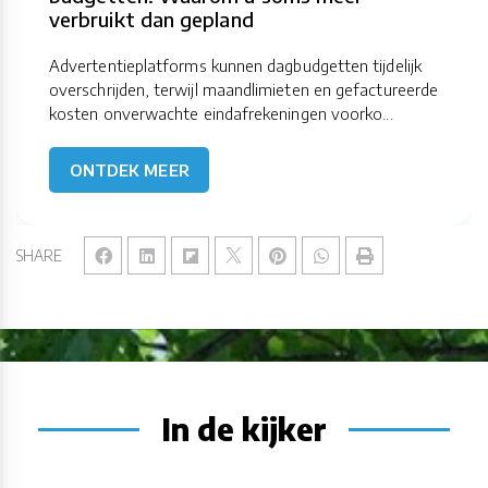
verbruikt dan gepland
Advertentieplatforms kunnen dagbudgetten tijdelijk
overschrijden, terwijl maandlimieten en gefactureerde
kosten onverwachte eindafrekeningen voorko...
ONTDEK MEER
SHARE
In de kijker