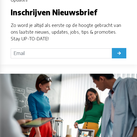
Inschrijven Nieuwsbrief
Zo word je altijd als eerste op de hoogte gebracht van
ons laatste nieuws, updates, jobs, tips & promoties.
Stay UP-TO-DATE!