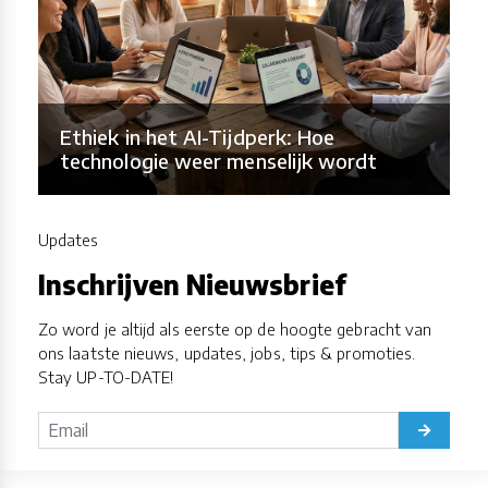
Ethiek in het AI-Tijdperk: Hoe
technologie weer menselijk wordt
Updates
Inschrijven Nieuwsbrief
Zo word je altijd als eerste op de hoogte gebracht van
ons laatste nieuws, updates, jobs, tips & promoties.
Stay UP-TO-DATE!