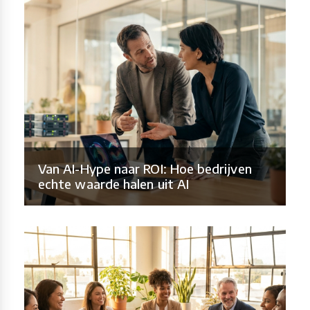
Van AI-Hype naar ROI: Hoe bedrijven
echte waarde halen uit AI