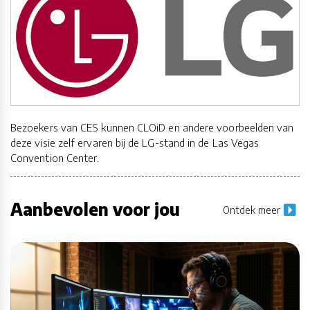
Bezoekers van CES kunnen CLOiD en andere voorbeelden van
deze visie zelf ervaren bij de LG-stand in de Las Vegas
Convention Center.
Aanbevolen voor jou
Ontdek meer