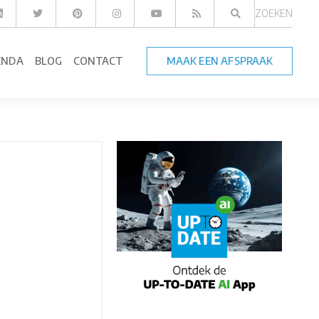
ZOEKEN
ENDA
BLOG
CONTACT
MAAK EEN AFSPRAAK