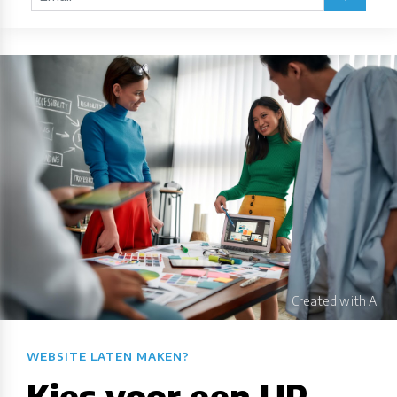
WEBSITE LATEN MAKEN?​​​​​​​​​​​​​​
Kies voor een UP-