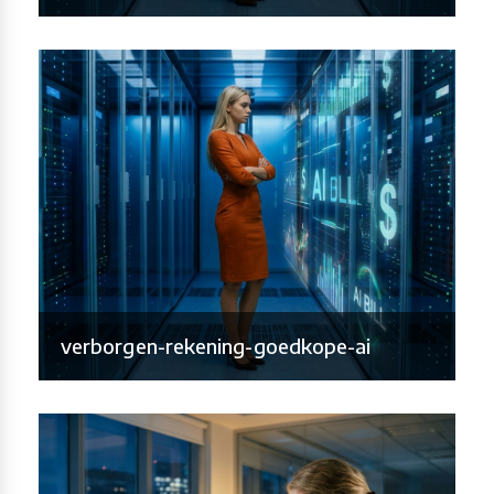
verborgen-rekening-goedkope-ai