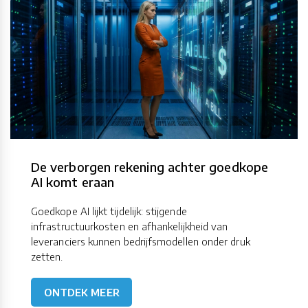
De verborgen rekening achter goedkope
AI komt eraan
Goedkope AI lijkt tijdelijk: stijgende
infrastructuurkosten en afhankelijkheid van
leveranciers kunnen bedrijfsmodellen onder druk
zetten.
ONTDEK MEER