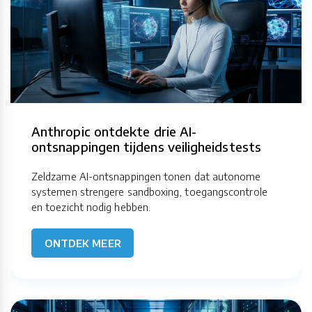
Anthropic ontdekte drie AI-
ontsnappingen tijdens veiligheidstests
Zeldzame AI-ontsnappingen tonen dat autonome
systemen strengere sandboxing, toegangscontrole
en toezicht nodig hebben.
ONTDEK MEER