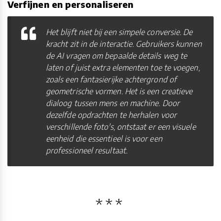
Verfijnen en personaliseren
Het blijft niet bij een simpele conversie. De
kracht zit in de interactie. Gebruikers kunnen
de AI vragen om bepaalde details weg te
laten of juist extra elementen toe te voegen,
zoals een fantasierijke achtergrond of
geometrische vormen. Het is een creatieve
dialoog tussen mens en machine. Door
dezelfde opdrachten te herhalen voor
verschillende foto's, ontstaat er een visuele
eenheid die essentieel is voor een
professioneel resultaat.