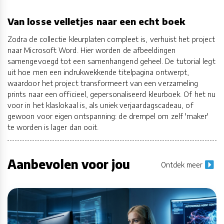
Van losse velletjes naar een echt boek
Zodra de collectie kleurplaten compleet is, verhuist het project
naar Microsoft Word. Hier worden de afbeeldingen
samengevoegd tot een samenhangend geheel. De tutorial legt
uit hoe men een indrukwekkende titelpagina ontwerpt,
waardoor het project transformeert van een verzameling
prints naar een officieel, gepersonaliseerd kleurboek. Of het nu
voor in het klaslokaal is, als uniek verjaardagscadeau, of
gewoon voor eigen ontspanning: de drempel om zelf 'maker'
te worden is lager dan ooit.
Aanbevolen voor jou
Ontdek meer