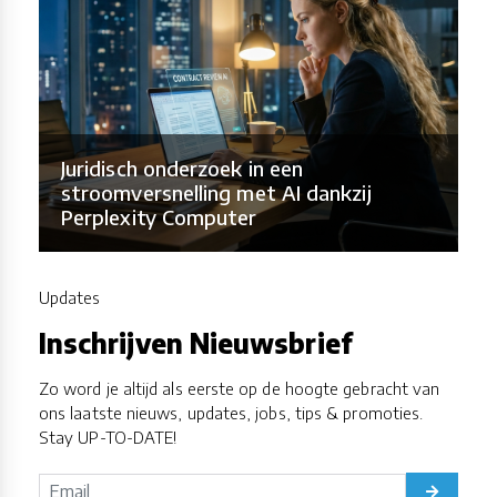
Juridisch onderzoek in een
stroomversnelling met AI dankzij
Perplexity Computer
Updates
Inschrijven Nieuwsbrief
Zo word je altijd als eerste op de hoogte gebracht van
ons laatste nieuws, updates, jobs, tips & promoties.
Stay UP-TO-DATE!