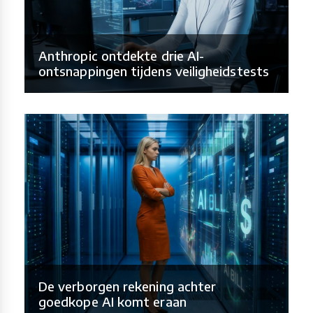
Anthropic ontdekte drie AI-
ontsnappingen tijdens veiligheidstests
De verborgen rekening achter
goedkope AI komt eraan