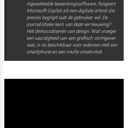
ingewikkelde bewerkingssoftware, fungeert
Microsoft Copilot als een digitale artiest die
precies begrijpt wat de gebruiker wil. De
journalistieke kern van deze vernieuwing?
Het democratiseren van design. Wat vroeger
een vaardigheid van een grafisch vormgever
was, is nu beschikbaar voor iedereen met een
smartphone en een snufje creativiteit.