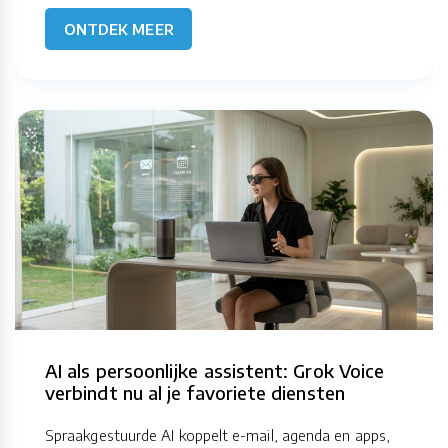
ONTDEK MEER
AI als persoonlijke assistent: Grok Voice
verbindt nu al je favoriete diensten
Spraakgestuurde AI koppelt e-mail, agenda en apps,