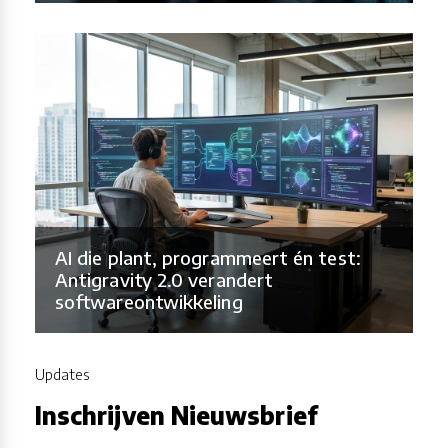
AI die plant, programmeert én test:
Antigravity 2.0 verandert
softwareontwikkeling
Updates
Inschrijven Nieuwsbrief