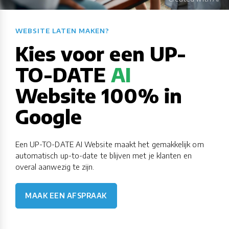
WEBSITE LATEN MAKEN?​​​​​​​​​​​​​​
Kies voor een UP-
TO-DATE
AI
Website 100% in
Google
Een UP-TO-DATE AI Website maakt het gemakkelijk om
automatisch up-to-date te blijven met je klanten en
overal aanwezig te zijn.
MAAK EEN AFSPRAAK