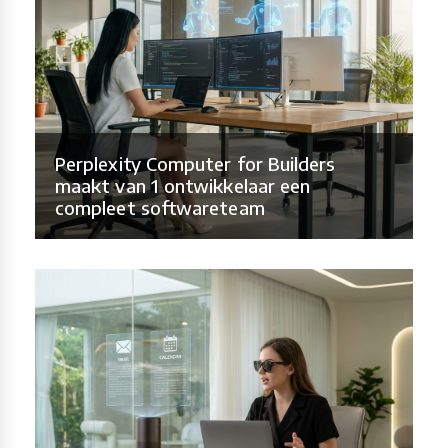
Perplexity Computer for Builders
maakt van 1 ontwikkelaar een
compleet softwareteam