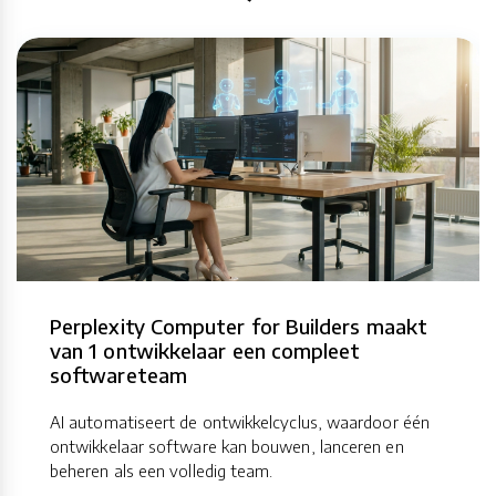
Perplexity Computer for Builders maakt
van 1 ontwikkelaar een compleet
softwareteam
AI automatiseert de ontwikkelcyclus, waardoor één
ontwikkelaar software kan bouwen, lanceren en
beheren als een volledig team.