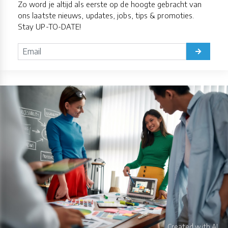
Zo word je altijd als eerste op de hoogte gebracht van
ons laatste nieuws, updates, jobs, tips & promoties.
Stay UP-TO-DATE!