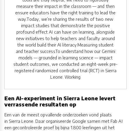
measure their impact in the classroom — and then
ensure educators have the right training to lead the
way.Today, we’re sharing the results of two new
impact studies that demonstrate the positive
profound effect AI can have on learning, alongside
new initiatives to help teachers and faculty around
the world build their AI literacy.Measuring student
and teacher successTo understand how our Gemini
models — grounded in learning science — impact
student outcomes, we conducted an eight-week pre-
registered randomized controlled trial (RCT) in Sierra
Leone. Working
Een AI-experiment in Sierra Leone levert
verrassende resultaten op
Een van de meest opvallende onderzoeken vond plaats
in Sierra Leone. Daar organiseerde Google samen met Fab AI
een gecontroleerde proef bij bijna 1.800 leerlingen uit het