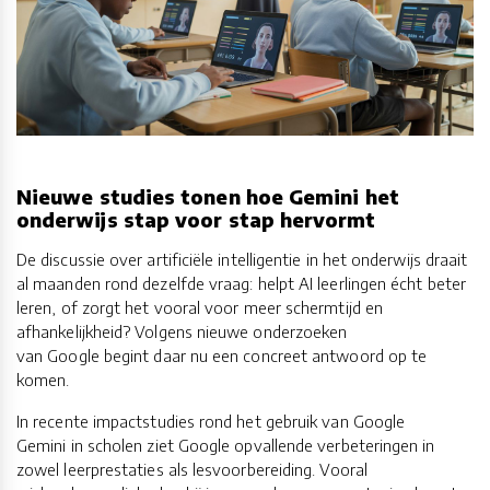
Nieuwe studies tonen hoe Gemini het
onderwijs stap voor stap hervormt
De discussie over artificiële intelligentie in het onderwijs draait
al maanden rond dezelfde vraag: helpt AI leerlingen écht beter
leren, of zorgt het vooral voor meer schermtijd en
afhankelijkheid? Volgens nieuwe onderzoeken
van Google begint daar nu een concreet antwoord op te
komen.
In recente impactstudies rond het gebruik van Google
Gemini in scholen ziet Google opvallende verbeteringen in
zowel leerprestaties als lesvoorbereiding. Vooral