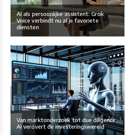
AI als persoonlijke assistent: Grok
Voice verbindt nu al je favoriete
diensten
Van marktonderzoek tot due diligence:
AI verovert de investeringswereld