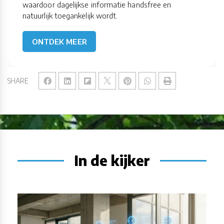
waardoor dagelijkse informatie handsfree en
natuurlijk toegankelijk wordt.
ONTDEK MEER
SHARE
In de kijker