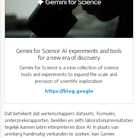
Gemini for Science: AI experiments and tools
for a new era of discovery
Gemini for Science is a new collection of science
tools and experiments to expand the scale and
precision of scientific exploration.
https://blog.google
Dat betekent dat wetenschappers datasets, formules,
onderzoeksrapporten, beelden en zelfs laboratoriumresultaten
tegelijk kunnen laten interpreteren door AI. In plaats van
urenlang handmatig verbanden te zoeken, kan Gemini