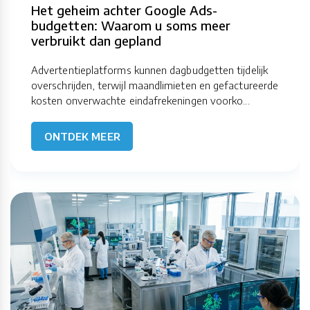
Het geheim achter Google Ads-
budgetten: Waarom u soms meer
verbruikt dan gepland
Advertentieplatforms kunnen dagbudgetten tijdelijk
overschrijden, terwijl maandlimieten en gefactureerde
kosten onverwachte eindafrekeningen voorko...
ONTDEK MEER