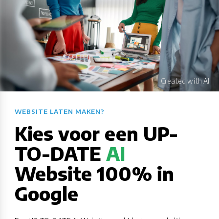
WEBSITE LATEN MAKEN?​​​​​​​​​​​​​​
Kies voor een UP-
TO-DATE
AI
Website 100% in
Google