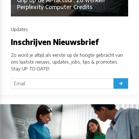
Perplexity Computer Credits
Updates
Inschrijven Nieuwsbrief
Zo word je altijd als eerste op de hoogte gebracht van
ons laatste nieuws, updates, jobs, tips & promoties.
Stay UP-TO-DATE!