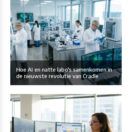
Hoe AI en natte labo's samenkomen in
de nieuwste revolutie van Cradle