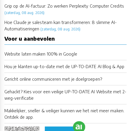
Grip op de AI-factuur: Zo werken Perplexity Computer Credits
(zaterdag, 08 aug. 2026)
Hoe Claude je salesteam kan transformeren: 8 slimme AI-
Automatiseringen
(zaterdag, 08 aug. 2026)
Voor u aanbevolen
Website laten maken 100% in Google
Hou je klanten up-to-date met de UP-TO-DATE AI Blog & App
Gericht online communiceren met je doelgroepen?
Gehackt? Kies voor een veilige UP-TO-DATE AI Website met 2-
weg-verificatie
Makkelijker, sneller & veiliger kunnen we het niet meer maken.
Ontdek de app.