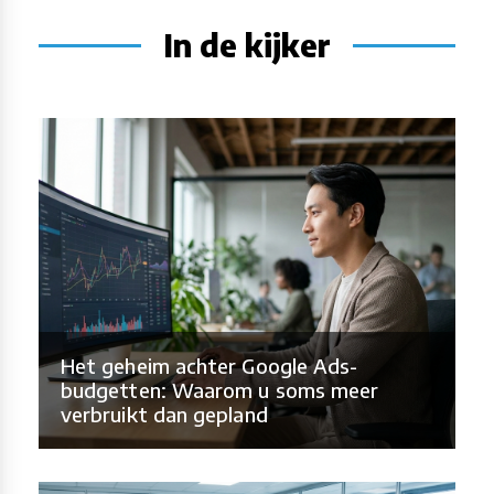
In de kijker
Het geheim achter Google Ads-
budgetten: Waarom u soms meer
verbruikt dan gepland