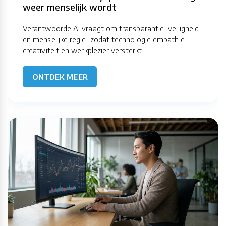
weer menselijk wordt
Verantwoorde AI vraagt om transparantie, veiligheid
en menselijke regie, zodat technologie empathie,
creativiteit en werkplezier versterkt.
ONTDEK MEER