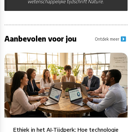
wetenschappelijke tijdschrift Nature.
Aanbevolen voor jou
Ontdek meer
Ethiek in het AI-Tijdperk: Hoe technologie