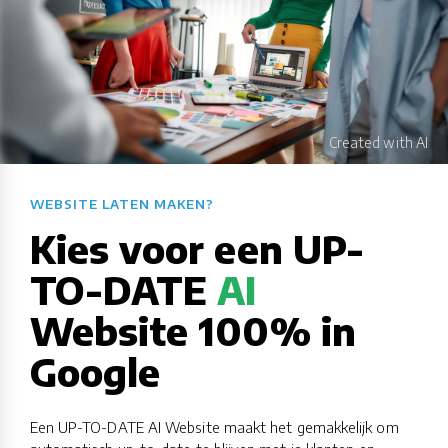
WEBSITE LATEN MAKEN?​​​​​​​​​​​​​​
Kies voor een UP-
TO-DATE
AI
Website 100% in
Google
Een UP-TO-DATE AI Website maakt het gemakkelijk om