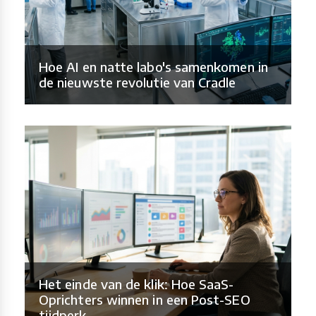
Hoe AI en natte labo's samenkomen in
de nieuwste revolutie van Cradle
Het einde van de klik: Hoe SaaS-
Oprichters winnen in een Post-SEO
tijdperk