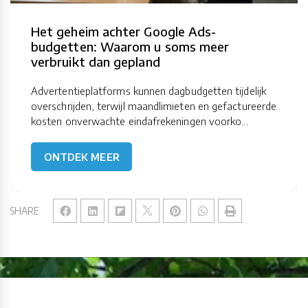
Het geheim achter Google Ads-
budgetten: Waarom u soms meer
verbruikt dan gepland
Advertentieplatforms kunnen dagbudgetten tijdelijk
overschrijden, terwijl maandlimieten en gefactureerde
kosten onverwachte eindafrekeningen voorko...
ONTDEK MEER
SHARE