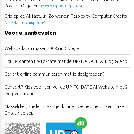
Post-SEO tijdperk
(zaterdag, 08 aug. 2026)
Grip op de AI-factuur: Zo werken Perplexity Computer Credits
(zaterdag, 08 aug. 2026)
Voor u aanbevolen
Website laten maken 100% in Google
Hou je klanten up-to-date met de UP-TO-DATE AI Blog & App
Gericht online communiceren met je doelgroepen?
Gehackt? Kies voor een veilige UP-TO-DATE AI Website met 2-
weg-verificatie
Makkelijker, sneller & veiliger kunnen we het niet meer maken.
Ontdek de app.