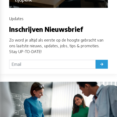
Updates
Inschrijven Nieuwsbrief
Zo word je altijd als eerste op de hoogte gebracht van
ons laatste nieuws, updates, jobs, tips & promoties.
Stay UP-TO-DATE!