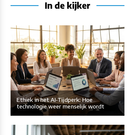
In de kijker
Ethiek in het AI-Tijdperk: Hoe
technologie weer menselijk wordt