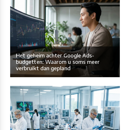
Het geheim achter Google Ads-
budgetten: Waarom u soms meer
verbruikt dan gepland