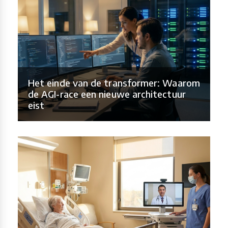
Het einde van de transformer: Waarom
de AGI-race een nieuwe architectuur
eist