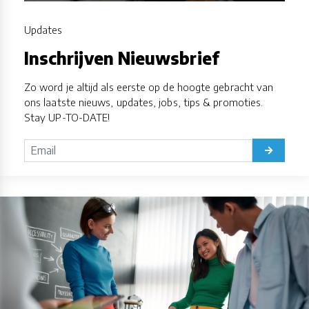
Updates
Inschrijven Nieuwsbrief
Zo word je altijd als eerste op de hoogte gebracht van
ons laatste nieuws, updates, jobs, tips & promoties.
Stay UP-TO-DATE!