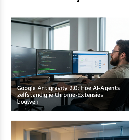
Google Antigravity 2.0: Hoe AI-Agents
zelfstandig je Chrome-Extensies
bouwen