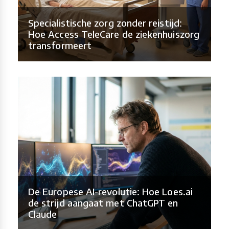
Specialistische zorg zonder reistijd:
Hoe Access TeleCare de ziekenhuiszorg
transformeert
De Europese AI-revolutie: Hoe Loes.ai
de strijd aangaat met ChatGPT en
Claude