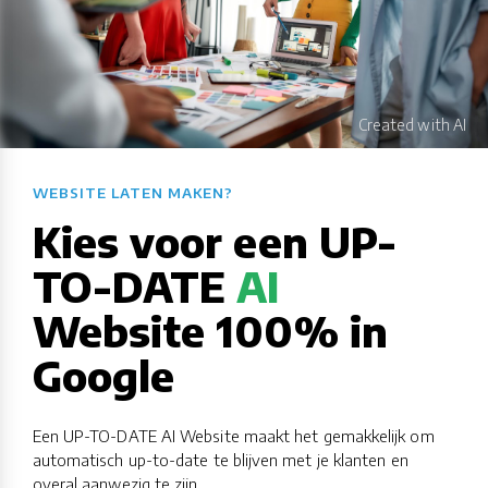
WEBSITE LATEN MAKEN?​​​​​​​​​​​​​​
Kies voor een UP-
TO-DATE
AI
Website 100% in
Google
Een UP-TO-DATE AI Website maakt het gemakkelijk om
automatisch up-to-date te blijven met je klanten en
overal aanwezig te zijn.