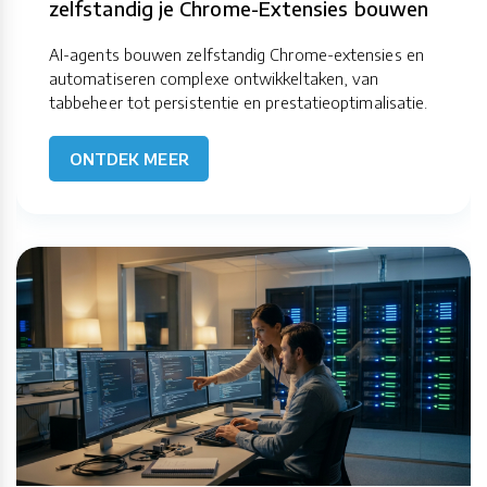
zelfstandig je Chrome-Extensies bouwen
AI-agents bouwen zelfstandig Chrome-extensies en
automatiseren complexe ontwikkeltaken, van
tabbeheer tot persistentie en prestatieoptimalisatie.
ONTDEK MEER