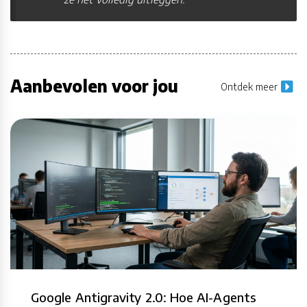
Aanbevolen voor jou
Ontdek meer
Google Antigravity 2.0: Hoe AI-Agents