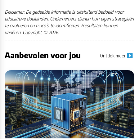
Disclamer: De gedeelde informatie is uitsluitend bedoeld voor
educatieve doeleinden. Ondernemers dienen hun eigen strategieën
te evalueren en risico's te identificeren. Resultaten kunnen
variëren. Copyright © 2026.
Aanbevolen voor jou
Ontdek meer