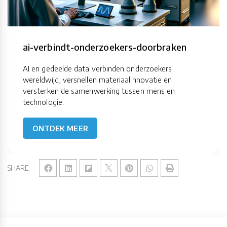
ai-verbindt-onderzoekers-doorbraken
AI en gedeelde data verbinden onderzoekers
wereldwijd, versnellen materiaalinnovatie en
versterken de samenwerking tussen mens en
technologie.
ONTDEK MEER
SHARE