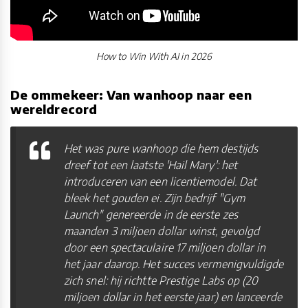
How to Win With AI in 2026
De ommekeer: Van wanhoop naar een
wereldrecord
Het was pure wanhoop die hem destijds
dreef tot een laatste 'Hail Mary': het
introduceren van een licentiemodel. Dat
bleek het gouden ei. Zijn bedrijf "Gym
Launch" genereerde in de eerste zes
maanden 3 miljoen dollar winst, gevolgd
door een spectaculaire 17 miljoen dollar in
het jaar daarop. Het succes vermenigvuldigde
zich snel: hij richtte Prestige Labs op (20
miljoen dollar in het eerste jaar) en lanceerde