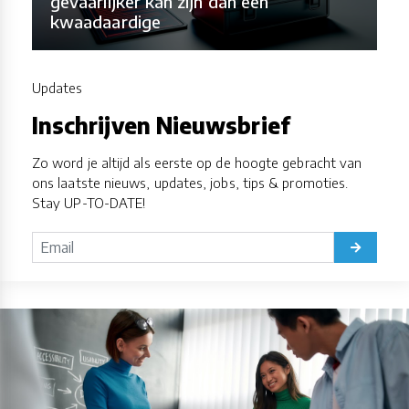
gevaarlijker kan zijn dan een
kwaadaardige
Updates
Inschrijven Nieuwsbrief
Zo word je altijd als eerste op de hoogte gebracht van
ons laatste nieuws, updates, jobs, tips & promoties.
Stay UP-TO-DATE!