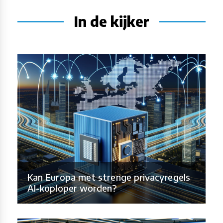
In de kijker
Kan Europa met strenge privacyregels
AI-koploper worden?