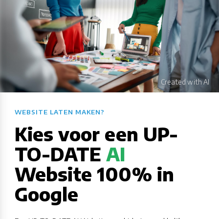
WEBSITE LATEN MAKEN?​​​​​​​​​​​​​​
Kies voor een UP-
TO-DATE
AI
Website 100% in
Google