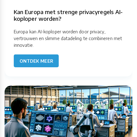
Kan Europa met strenge privacyregels AI-
koploper worden?
Europa kan AI-koploper worden door privacy,
vertrouwen en slimme datadeling te combineren met
innovatie.
ONTDEK MEER