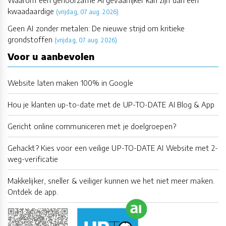
kwaadaardige
(vrijdag, 07 aug. 2026)
Geen AI zonder metalen: De nieuwe strijd om kritieke
grondstoffen
(vrijdag, 07 aug. 2026)
Voor u aanbevolen
Website laten maken 100% in Google
Hou je klanten up-to-date met de UP-TO-DATE AI Blog & App
Gericht online communiceren met je doelgroepen?
Gehackt? Kies voor een veilige UP-TO-DATE AI Website met 2-
weg-verificatie
Makkelijker, sneller & veiliger kunnen we het niet meer maken.
Ontdek de app.