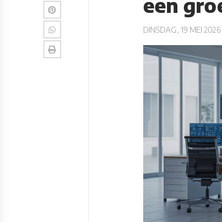
een groe
DINSDAG, 19 MEI 2026