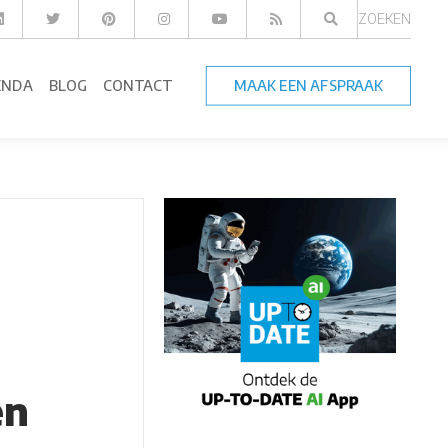
ZOEKEN
ENDA
BLOG
CONTACT
MAAK EEN AFSPRAAK
en