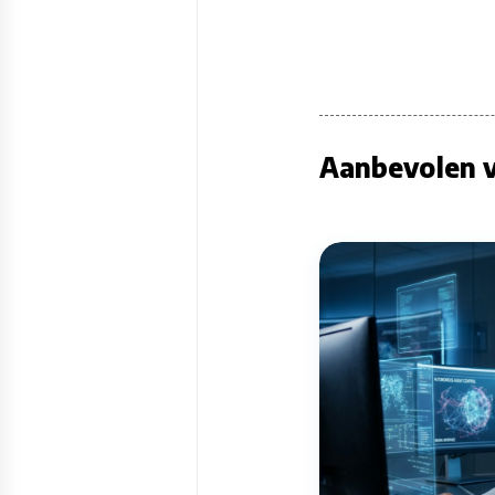
Aanbevolen v