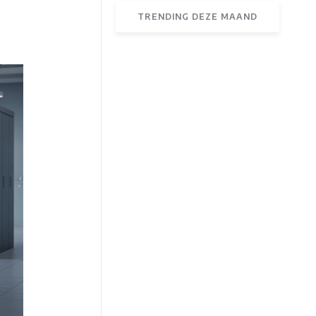
TRENDING DEZE MAAND