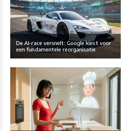
De AI-race versnelt: Google kiest voor
een fundamentele reorganisatie