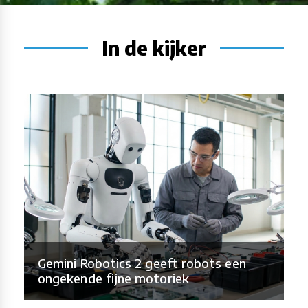
In de kijker
Gemini Robotics 2 geeft robots een
ongekende fijne motoriek