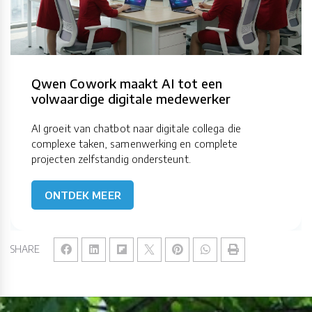
Qwen Cowork maakt AI tot een
volwaardige digitale medewerker
AI groeit van chatbot naar digitale collega die
complexe taken, samenwerking en complete
projecten zelfstandig ondersteunt.
ONTDEK MEER
SHARE