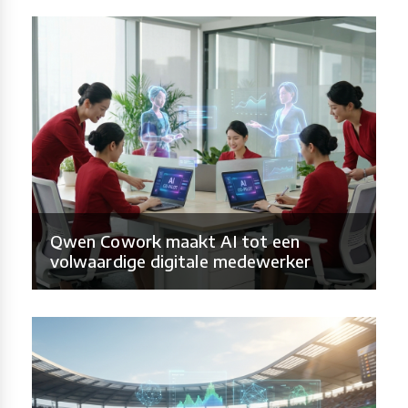
Qwen Cowork maakt AI tot een
volwaardige digitale medewerker