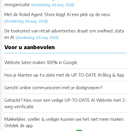
reorganisatie
(donderdag, 06 aug. 2026)
Met de Rokid Agent Store krijgt AI een plek op de neus
(donderdag, 06 aug. 2026)
De toekomst van retail-advertenties draait om snelheid, data
en AI
(donderdag, 06 aug. 2026)
Voor u aanbevolen
Website laten maken 100% in Google
Hou je klanten up-to-date met de UP-TO-DATE AI Blog & App
Gericht online communiceren met je doelgroepen?
Gehackt? Kies voor een veilige UP-TO-DATE AI Website met 2-
weg-verificatie
Makkelijker, sneller & veiliger kunnen we het niet meer maken.
Ontdek de app.