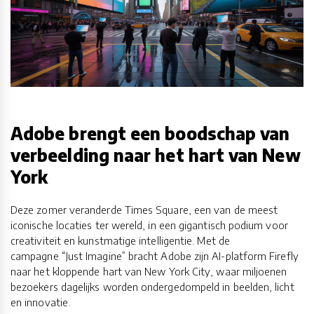
Adobe brengt een boodschap van
verbeelding naar het hart van New
York
Deze zomer veranderde Times Square, een van de meest
iconische locaties ter wereld, in een gigantisch podium voor
creativiteit en kunstmatige intelligentie. Met de
campagne “Just Imagine” bracht Adobe zijn AI-platform Firefly
naar het kloppende hart van New York City, waar miljoenen
bezoekers dagelijks worden ondergedompeld in beelden, licht
en innovatie.