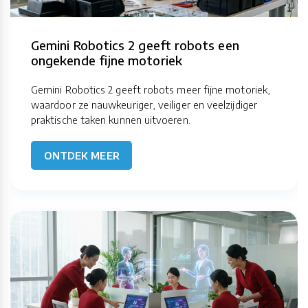
Gemini Robotics 2 geeft robots een
ongekende fijne motoriek
Gemini Robotics 2 geeft robots meer fijne motoriek,
waardoor ze nauwkeuriger, veiliger en veelzijdiger
praktische taken kunnen uitvoeren.
ONTDEK MEER