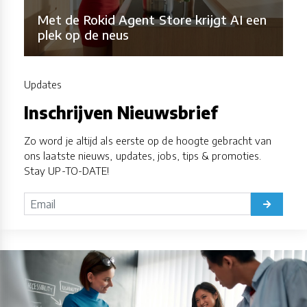
Met de Rokid Agent Store krijgt AI een
plek op de neus
Updates
Inschrijven Nieuwsbrief
Zo word je altijd als eerste op de hoogte gebracht van
ons laatste nieuws, updates, jobs, tips & promoties.
Stay UP-TO-DATE!