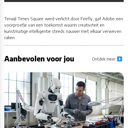
Terwijl Times Square werd verlicht door Firefly, gaf Adobe een
voorproefje van een toekomst waarin creativiteit en
kunstmatige intelligentie steeds nauwer met elkaar verweven
raken.
Aanbevolen voor jou
Ontdek meer