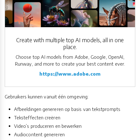
Create with multiple top AI models, all in one
place.
Choose top AI models from Adobe, Google, OpenAI,
Runway, and more to create your best content ever.
https://www.adobe.com
Gebruikers kunnen vanuit één omgeving:
Afbeeldingen genereren op basis van tekstprompts
Teksteffecten creëren
Video’s produceren en bewerken
Audiocontent genereren