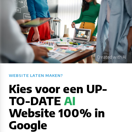
WEBSITE LATEN MAKEN?​​​​​​​​​​​​​​
Kies voor een UP-
TO-DATE
AI
Website 100% in
Google