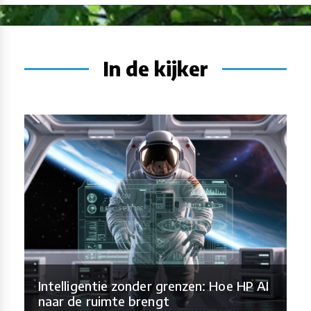
In de kijker
Intelligentie zonder grenzen: Hoe HP AI
naar de ruimte brengt