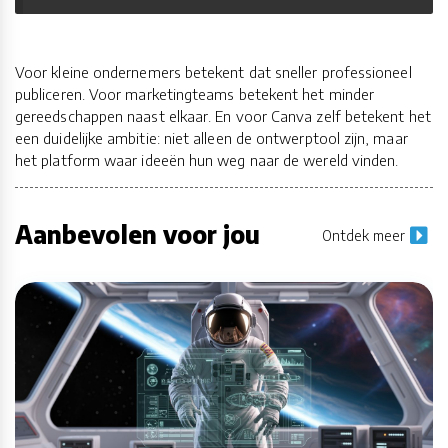
Voor kleine ondernemers betekent dat sneller professioneel
publiceren. Voor marketingteams betekent het minder
gereedschappen naast elkaar. En voor Canva zelf betekent het
een duidelijke ambitie: niet alleen de ontwerptool zijn, maar
het platform waar ideeën hun weg naar de wereld vinden.
Aanbevolen voor jou
Ontdek meer