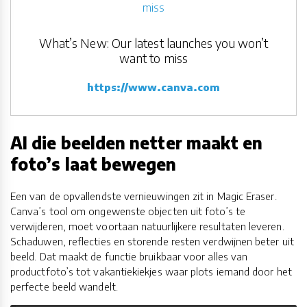
What’s New: Our latest launches you won’t
want to miss
https://www.canva.com
AI die beelden netter maakt en
foto’s laat bewegen
Een van de opvallendste vernieuwingen zit in Magic Eraser.
Canva’s tool om ongewenste objecten uit foto’s te
verwijderen, moet voortaan natuurlijkere resultaten leveren.
Schaduwen, reflecties en storende resten verdwijnen beter uit
beeld. Dat maakt de functie bruikbaar voor alles van
productfoto’s tot vakantiekiekjes waar plots iemand door het
perfecte beeld wandelt.