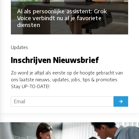
AI als persoonlijke assistent: Grok
Voice verbindt nu al je favoriete
diensten
Updates
Inschrijven Nieuwsbrief
Zo word je altijd als eerste op de hoogte gebracht van
ons laatste nieuws, updates, jobs, tips & promoties.
Stay UP-TO-DATE!