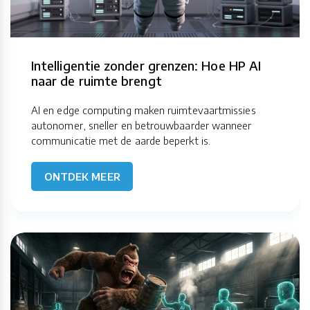
Intelligentie zonder grenzen: Hoe HP AI
naar de ruimte brengt
AI en edge computing maken ruimtevaartmissies
autonomer, sneller en betrouwbaarder wanneer
communicatie met de aarde beperkt is.
ONTDEK MEER