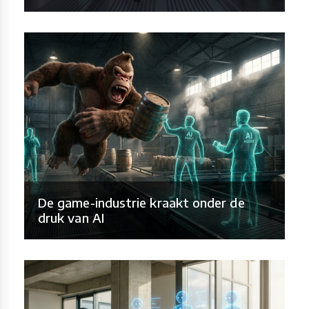
De game-industrie kraakt onder de
druk van AI