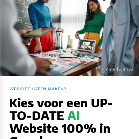
WEBSITE LATEN MAKEN?​​​​​​​​​​​​​​
Kies voor een UP-
TO-DATE
AI
Website 100% in