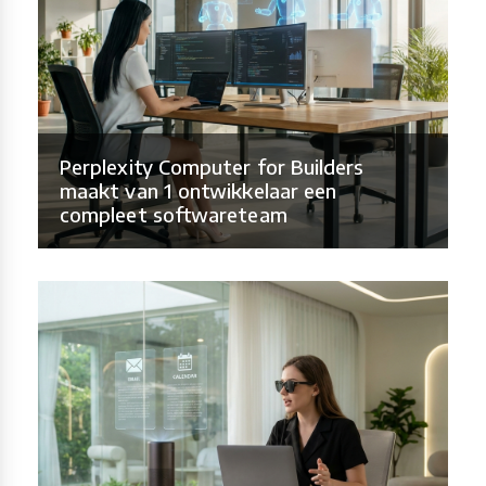
Perplexity Computer for Builders
maakt van 1 ontwikkelaar een
compleet softwareteam