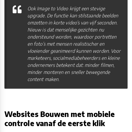
Ook Image to Video krijgt een stevige
upgrade. De functie kan stilstaande beelden
omzetten in korte video’s van vijf seconden.
Nieuw is dat menselijke gezichten nu
ondersteund worden, waardoor portretten
en foto’s met mensen realistischer en
vloeiender geanimeerd kunnen worden. Voor
marketeers, socialmediabeheerders en kleine
ondernemers betekent dat: minder filmen,
minder monteren en sneller bewegende
content maken.
Websites Bouwen met mobiele
controle vanaf de eerste klik