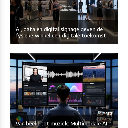
AI, data en digital signage geven de
fysieke winkel een digitale toekomst
Van beeld tot muziek: Multimodale AI