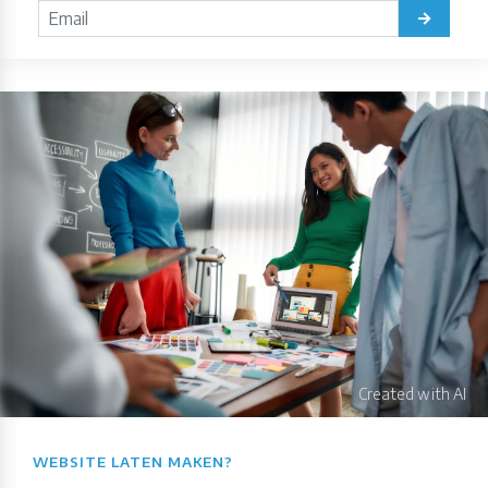
WEBSITE LATEN MAKEN?​​​​​​​​​​​​​​