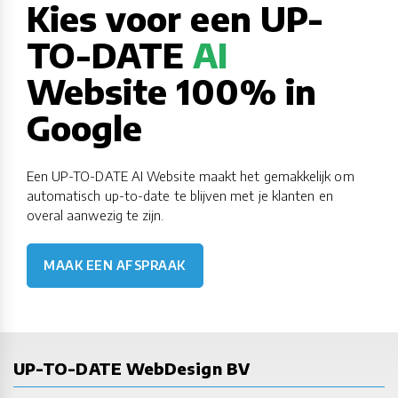
Kies voor een UP-
TO-DATE
AI
Website 100% in
Google
Een UP-TO-DATE AI Website maakt het gemakkelijk om
automatisch up-to-date te blijven met je klanten en
overal aanwezig te zijn.
MAAK EEN AFSPRAAK
UP-TO-DATE WebDesign BV