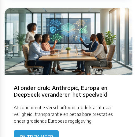
AI onder druk: Anthropic, Europa en
DeepSeek veranderen het speelveld
AI-concurrentie verschuift van modelkracht naar
veiligheid, transparantie en betaalbare prestaties
onder groeiende Europese regelgeving.
ONTDEK MEER