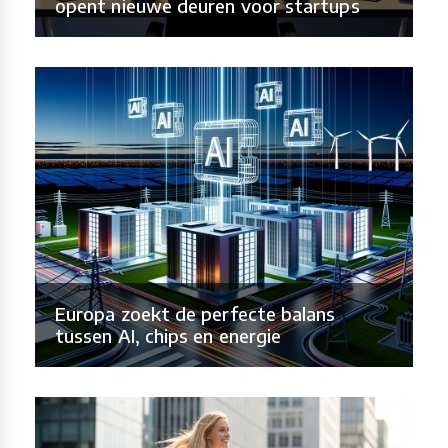
opent nieuwe deuren voor startups
Europa zoekt de perfecte balans
tussen AI, chips en energie