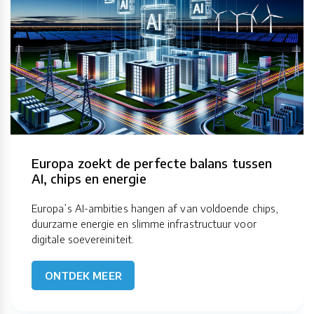
Europa zoekt de perfecte balans tussen
AI, chips en energie
Europa’s AI-ambities hangen af van voldoende chips,
duurzame energie en slimme infrastructuur voor
digitale soevereiniteit.
ONTDEK MEER