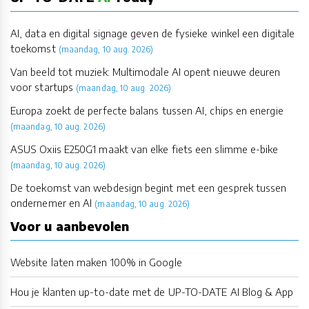
AI, data en digital signage geven de fysieke winkel een digitale
toekomst
(maandag, 10 aug. 2026)
Van beeld tot muziek: Multimodale AI opent nieuwe deuren
voor startups
(maandag, 10 aug. 2026)
Europa zoekt de perfecte balans tussen AI, chips en energie
(maandag, 10 aug. 2026)
ASUS Oxiis E250G1 maakt van elke fiets een slimme e-bike
(maandag, 10 aug. 2026)
De toekomst van webdesign begint met een gesprek tussen
ondernemer en AI
(maandag, 10 aug. 2026)
Voor u aanbevolen
Website laten maken 100% in Google
Hou je klanten up-to-date met de UP-TO-DATE AI Blog & App