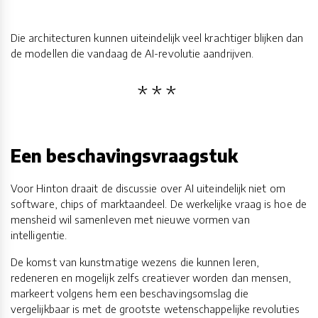
Die architecturen kunnen uiteindelijk veel krachtiger blijken dan
de modellen die vandaag de AI-revolutie aandrijven.
Een beschavingsvraagstuk
Voor Hinton draait de discussie over AI uiteindelijk niet om
software, chips of marktaandeel. De werkelijke vraag is hoe de
mensheid wil samenleven met nieuwe vormen van
intelligentie.
De komst van kunstmatige wezens die kunnen leren,
redeneren en mogelijk zelfs creatiever worden dan mensen,
markeert volgens hem een beschavingsomslag die
vergelijkbaar is met de grootste wetenschappelijke revoluties