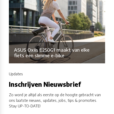
ASUS Oxiis E250G1 maakt van elke
fiets een slimme e-bike
Updates
Inschrijven Nieuwsbrief
Zo word je altijd als eerste op de hoogte gebracht van
ons laatste nieuws, updates, jobs, tips & promoties.
Stay UP-TO-DATE!