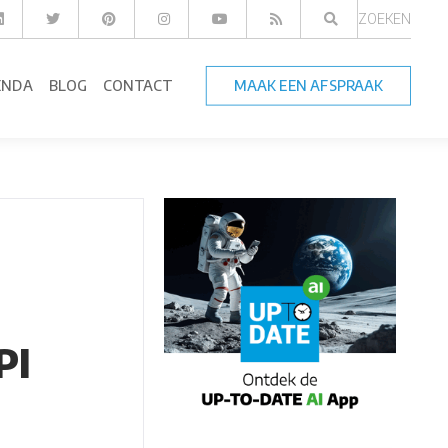
ZOEKEN
ENDA
BLOG
CONTACT
MAAK EEN AFSPRAAK
PI