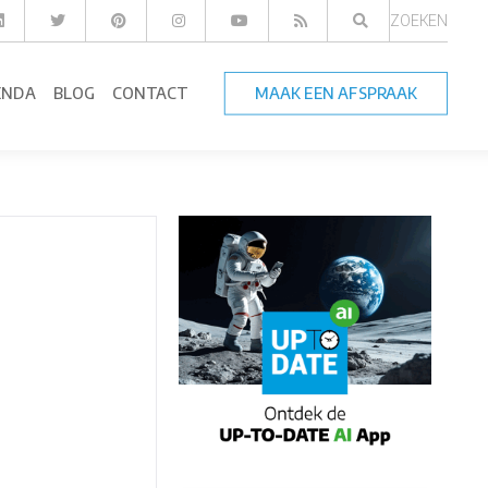
ZOEKEN
ENDA
BLOG
CONTACT
MAAK EEN AFSPRAAK