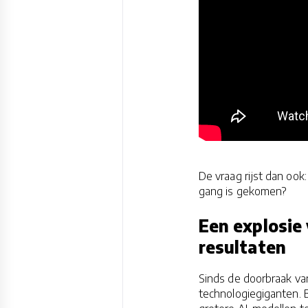
De vraag rijst dan ook
gang is gekomen?
Een explosie
resultaten
Sinds de doorbraak v
technologiegiganten. 