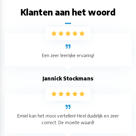
Klanten aan het woord
Een zeer leerrijke ervaring!
Jannick Stockmans
Emiel kan het mooi vertellen! Heel duidelijk en zeer
correct. De moeite waard!