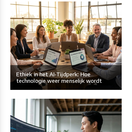
Ethiek in het AI-Tijdperk: Hoe
technologie weer menselijk wordt