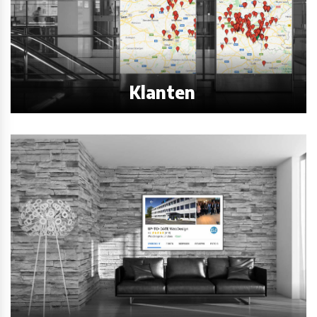
Klanten