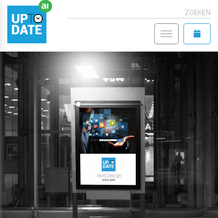
ZOEKEN