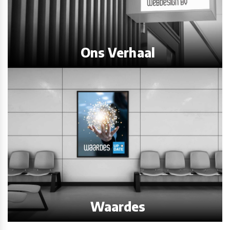
Ons Verhaal
Waardes