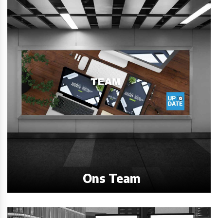
Ons Team