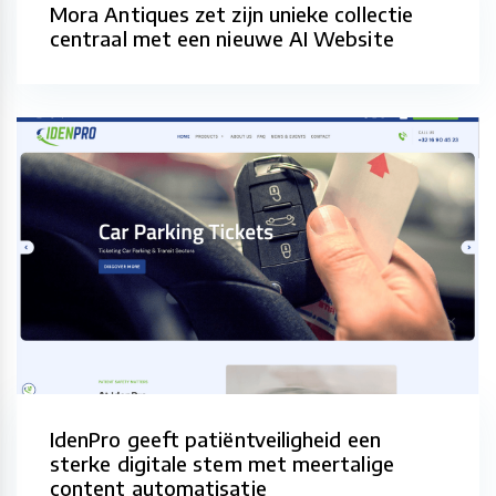
Mora Antiques zet zijn unieke collectie
centraal met een nieuwe AI Website
IdenPro geeft patiëntveiligheid een
sterke digitale stem met meertalige
content automatisatie