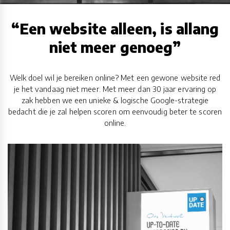
“Een website alleen, is allang
niet meer genoeg”
Welk doel wil je bereiken online? Met een gewone website red
je het vandaag niet meer. Met meer dan 30 jaar ervaring op
zak hebben we een unieke & logische Google-strategie
bedacht die je zal helpen scoren om eenvoudig beter te scoren
online.