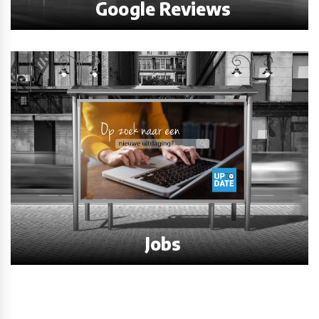
Google Reviews
Jobs