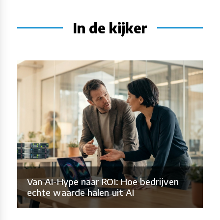
In de kijker
Van AI-Hype naar ROI: Hoe bedrijven
echte waarde halen uit AI