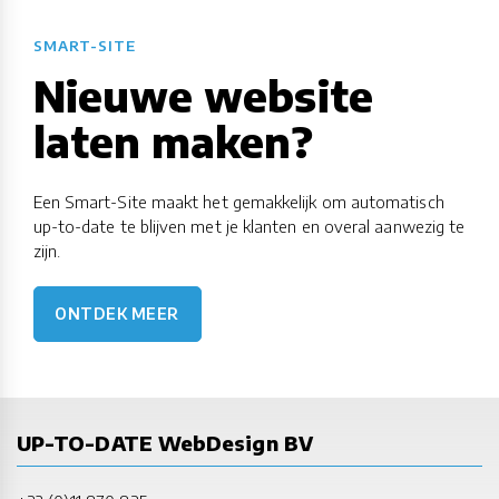
SMART-SITE
Nieuwe website
laten maken?
Een Smart-Site maakt het gemakkelijk om automatisch
up-to-date te blijven met je klanten en overal aanwezig te
zijn.
ONTDEK MEER
UP-TO-DATE WebDesign BV