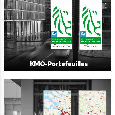
KMO-Portefeuilles