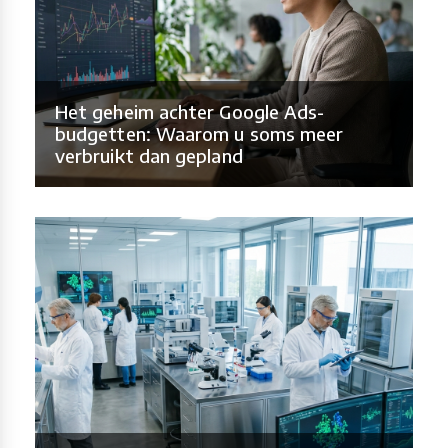
Het geheim achter Google Ads-
budgetten: Waarom u soms meer
verbruikt dan gepland