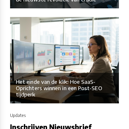
Het einde van de klik: Hoe SaaS-
Oprichters winnen in een Post-SEO
tijdperk
Updates
Inschrijven Nieuwsbrief