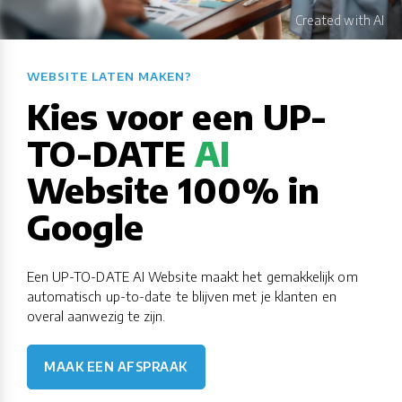
WEBSITE LATEN MAKEN?​​​​​​​​​​​​​​
Kies voor een UP-
TO-DATE
AI
Website 100% in
Google
Een UP-TO-DATE AI Website maakt het gemakkelijk om
automatisch up-to-date te blijven met je klanten en
overal aanwezig te zijn.
MAAK EEN AFSPRAAK