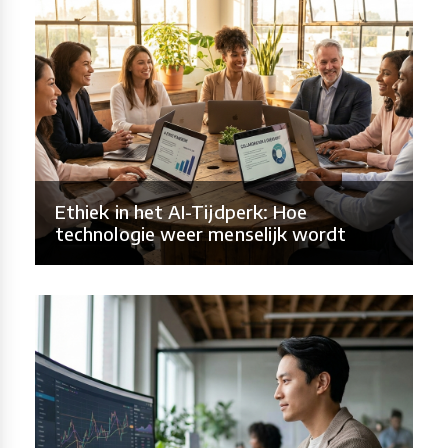
Ethiek in het AI-Tijdperk: Hoe
technologie weer menselijk wordt