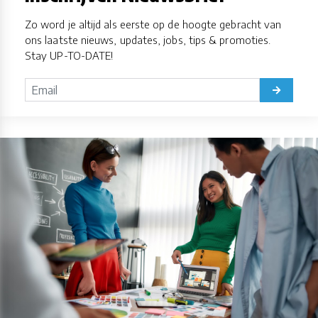
Zo word je altijd als eerste op de hoogte gebracht van
ons laatste nieuws, updates, jobs, tips & promoties.
Stay UP-TO-DATE!