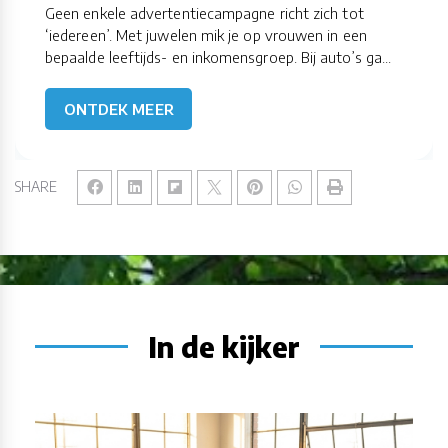
Geen enkele advertentiecampagne richt zich tot
‘iedereen’. Met juwelen mik je op vrouwen in een
bepaalde leeftijds- en inkomensgroep. Bij auto’s ga...
ONTDEK MEER
SHARE
In de kijker