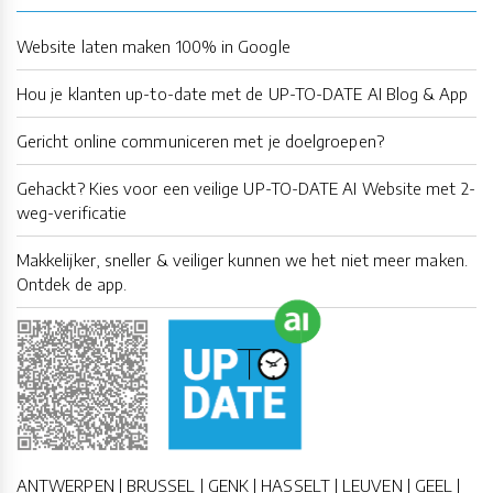
Website laten maken 100% in Google
Hou je klanten up-to-date met de UP-TO-DATE AI Blog & App
Gericht online communiceren met je doelgroepen?
Gehackt? Kies voor een veilige UP-TO-DATE AI Website met 2-
weg-verificatie
Makkelijker, sneller & veiliger kunnen we het niet meer maken.
Ontdek de app.
ANTWERPEN | BRUSSEL | GENK | HASSELT | LEUVEN | GEEL |