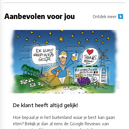
Aanbevolen voor jou
Ontdek meer
De klant heeft altijd gelijk!
Hoe bepaal je in het buitenland waar je best kan gaan
eten? Bekijk je dan al eens de Google Reviews van