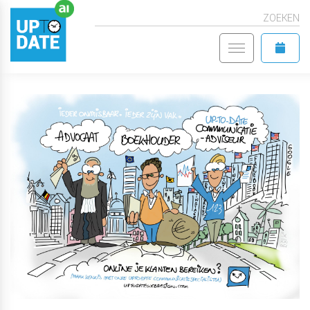
ZOEKEN