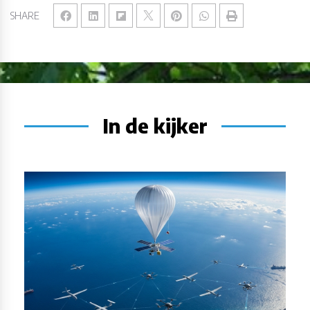
SHARE
In de kijker