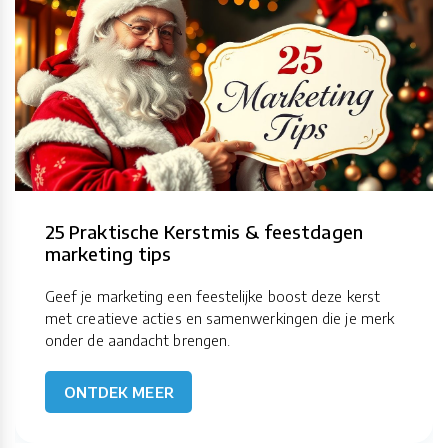
25 Praktische Kerstmis & feestdagen
marketing tips
Geef je marketing een feestelijke boost deze kerst
met creatieve acties en samenwerkingen die je merk
onder de aandacht brengen.
ONTDEK MEER