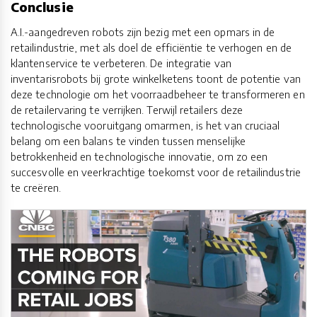
Conclusie
A.I.-aangedreven robots zijn bezig met een opmars in de
retailindustrie, met als doel de efficiëntie te verhogen en de
klantenservice te verbeteren. De integratie van
inventarisrobots bij grote winkelketens toont de potentie van
deze technologie om het voorraadbeheer te transformeren en
de retailervaring te verrijken. Terwijl retailers deze
technologische vooruitgang omarmen, is het van cruciaal
belang om een balans te vinden tussen menselijke
betrokkenheid en technologische innovatie, om zo een
succesvolle en veerkrachtige toekomst voor de retailindustrie
te creëren.