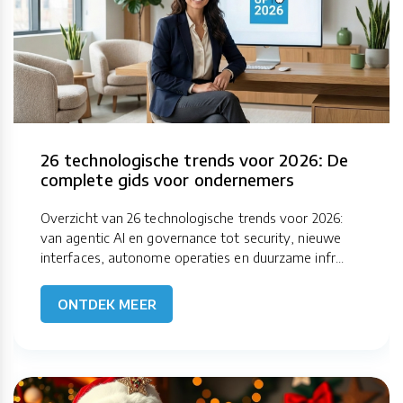
26 technologische trends voor 2026: De
complete gids voor ondernemers
Overzicht van 26 technologische trends voor 2026:
van agentic AI en governance tot security, nieuwe
interfaces, autonome operaties en duurzame infr...
ONTDEK MEER