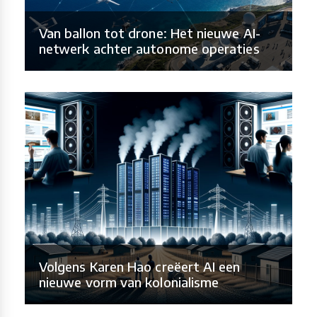
Van ballon tot drone: Het nieuwe AI-
netwerk achter autonome operaties
Volgens Karen Hao creëert AI een
nieuwe vorm van kolonialisme