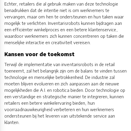
Echter, retailers die al gebruik maken van deze technologie
benadrukken dat de intentie niet is om werknemers te
vervangen, maar om hen te ondersteunen en hun taken waar
mogelijk te verlichten. Inventarisrobots kunnen bijdragen aan
een efficiënter winkelproces en een betere klantenservice,
waardoor werknemers zich kunnen concentreren op taken die
menselijke interactie en creativiteit vereisen.
Kansen voor de toekomst
Terwijl de implementatie van inventarisrobots in de retail
toeneemt, zal het belangrijk zijn om de balans te vinden tussen
technologie en menselijke betrokkenheid. De industrie zal
moeten blijven evolueren en zich aanpassen aan de nieuwe
mogelijkheden die A.I. en robotica bieden. Door technologie op
een verstandige en strategische manier te integreren, kunnen
retailers een betere winkelervaring bieden, hun
voorraadnauwkeurigheid verbeteren en hun werknemers
ondersteunen bij het leveren van uitstekende service aan
klanten.