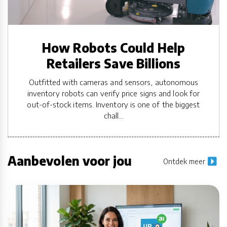
How Robots Could Help
Retailers Save Billions
Outfitted with cameras and sensors, autonomous
inventory robots can verify price signs and look for
out-of-stock items. Inventory is one of the biggest
chall...
Aanbevolen voor jou
Ontdek meer