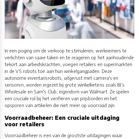
In een poging om de verkoop te stimuleren, werknemers te
verlichten van saaie taken en te reageren op het aanhoudende
tekort aan arbeidskrachten, voegen retailers en supermarkten
in de VS robots toe aan hun winkelgangpaden. Deze
autonome inventarisrobots, uitgerust met camera's en
sensoren, worden ingezet bij grote winkelketens zoals BJ’s
Wholesale en Sam's Club, eigendom van Walmart. Ze spelen
een cruciale rol bij het verifiëren van prijsborden en het
opsporen van artikelen die niet meer op voorraad zijn.
Voorraadbeheer: Een cruciale uitdaging
voor retailers
Voorraadbeheer is een van de grootste uitdagingen waar