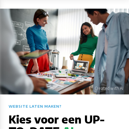
WEBSITE LATEN MAKEN?​​​​​​​​​​​​​​
Kies voor een UP-