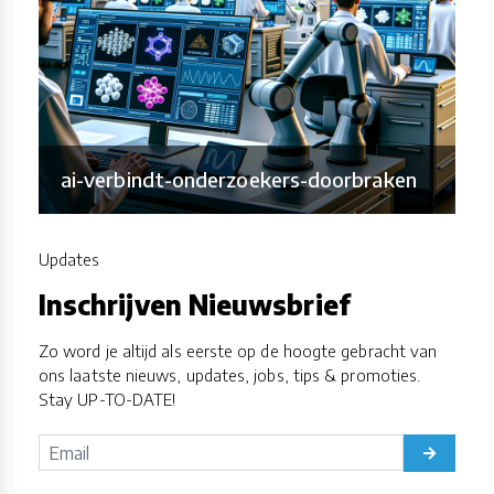
ai-verbindt-onderzoekers-doorbraken
Updates
Inschrijven Nieuwsbrief
Zo word je altijd als eerste op de hoogte gebracht van
ons laatste nieuws, updates, jobs, tips & promoties.
Stay UP-TO-DATE!