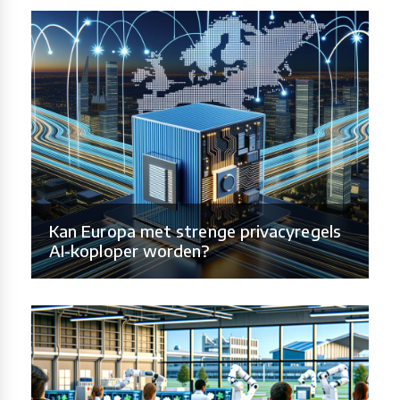
Kan Europa met strenge privacyregels
AI-koploper worden?