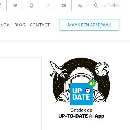
ZOEKEN
ENDA
BLOG
CONTACT
MAAK EEN AFSPRAAK