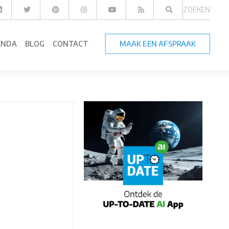
ZOEKEN
ENDA
BLOG
CONTACT
MAAK EEN AFSPRAAK