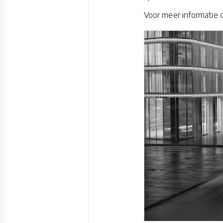
Voor meer informatie