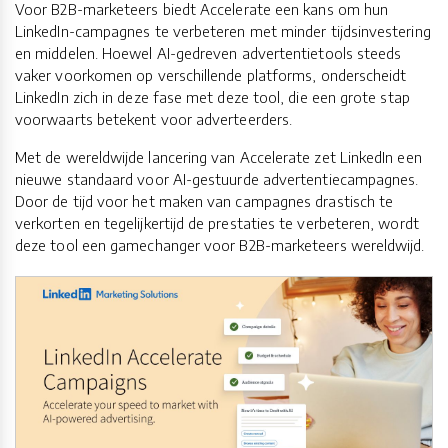
Voor B2B-marketeers biedt Accelerate een kans om hun
LinkedIn-campagnes te verbeteren met minder tijdsinvestering
en middelen. Hoewel AI-gedreven advertentietools steeds
vaker voorkomen op verschillende platforms, onderscheidt
LinkedIn zich in deze fase met deze tool, die een grote stap
voorwaarts betekent voor adverteerders.
Met de wereldwijde lancering van Accelerate zet LinkedIn een
nieuwe standaard voor AI-gestuurde advertentiecampagnes.
Door de tijd voor het maken van campagnes drastisch te
verkorten en tegelijkertijd de prestaties te verbeteren, wordt
deze tool een gamechanger voor B2B-marketeers wereldwijd.