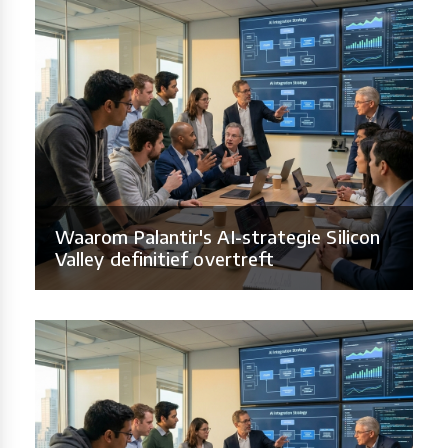
Waarom Palantir's AI-strategie Silicon
Valley definitief overtreft