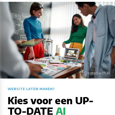
WEBSITE LATEN MAKEN?​​​​​​​​​​​​​​
Kies voor een UP-
TO-DATE
AI