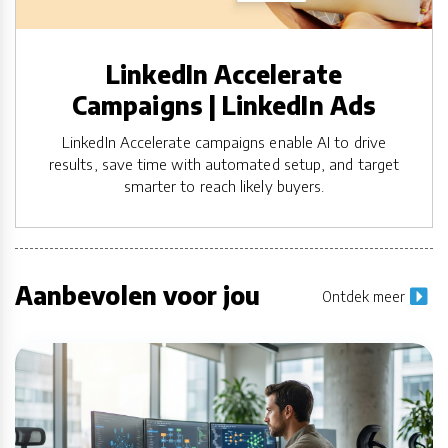
LinkedIn Accelerate
Campaigns | LinkedIn Ads
LinkedIn Accelerate campaigns enable AI to drive
results, save time with automated setup, and target
smarter to reach likely buyers.
Aanbevolen voor jou
Ontdek meer