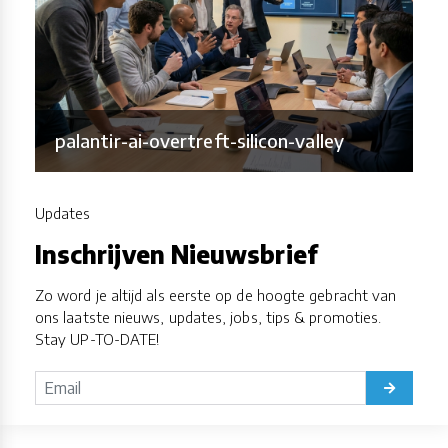
palantir-ai-overtreft-silicon-valley
Updates
Inschrijven Nieuwsbrief
Zo word je altijd als eerste op de hoogte gebracht van
ons laatste nieuws, updates, jobs, tips & promoties.
Stay UP-TO-DATE!