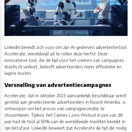
LinkedIn bereidt zich voor om zijn AI-gedreven advertentietool,
Accelerate, wereldwijd uit te rollen deze herfst. Deze
innovatieve tool, die de tijd voor het creëren van campagnes
drastisch verkort, belooft adverteerders meer efficiëntie en
lagere kosten.
Versnelling van advertentiecampagnes
Accelerate, dat in oktober 2023 aanvankelijk beschikbaar werd
gesteld aan geselecteerde adverteerders in Noord-Amerika, is
ontworpen om het proces van campagnecreatie te
stroomlijnen. Tijdens het Cannes Lions-festival in juni van dit
jaar had de tool al 50% van de wereldwijde markten bereikt in
zijn bètafase. LinkedIn beweert dat Accelerate de tijd die nodig