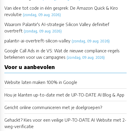
Van idee tot code in één gesprek: De Amazon Quick & Kiro
revolutie
(zondag, 09 aug. 2026)
Waarom Palantir's AI-strategie Silicon Valley definitief
overtreft
(zondag, 09 aug. 2026)
palantir-ai-overtreft-silicon-valley
(zondag, 09 aug. 2026)
Google Call Ads in de VS: Wat de nieuwe compliance-regels
betekenen voor uw campagnes
(zondag, 09 aug. 2026)
Voor u aanbevolen
Website laten maken 100% in Google
Hou je klanten up-to-date met de UP-TO-DATE AI Blog & App
Gericht online communiceren met je doelgroepen?
Gehackt? Kies voor een veilige UP-TO-DATE AI Website met 2-
weg-verificatie