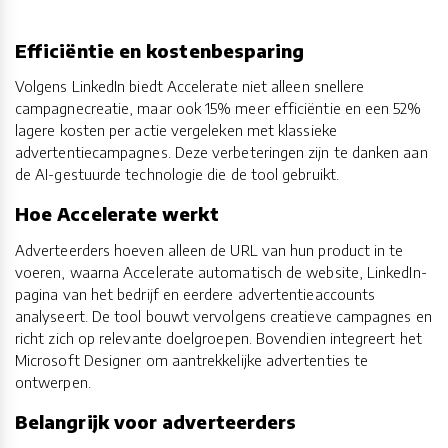
Efficiëntie en kostenbesparing
Volgens LinkedIn biedt Accelerate niet alleen snellere
campagnecreatie, maar ook 15% meer efficiëntie en een 52%
lagere kosten per actie vergeleken met klassieke
advertentiecampagnes. Deze verbeteringen zijn te danken aan
de AI-gestuurde technologie die de tool gebruikt.
Hoe Accelerate werkt
Adverteerders hoeven alleen de URL van hun product in te
voeren, waarna Accelerate automatisch de website, LinkedIn-
pagina van het bedrijf en eerdere advertentieaccounts
analyseert. De tool bouwt vervolgens creatieve campagnes en
richt zich op relevante doelgroepen. Bovendien integreert het
Microsoft Designer om aantrekkelijke advertenties te
ontwerpen.
Belangrijk voor adverteerders