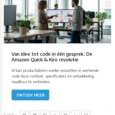
Van idee tot code in één gesprek: De
Amazon Quick & Kiro revolutie
AI kan productideeën sneller omzetten in werkende
code door context, specificaties en ontwikkeling
naadloos te verbinden.
ONTDEK MEER