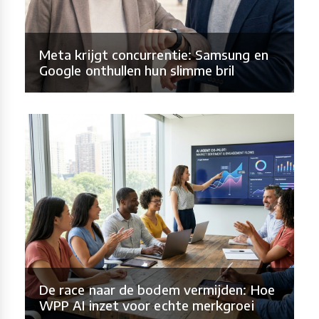
Meta krijgt concurrentie: Samsung en
Google onthullen hun slimme bril
De race naar de bodem vermijden: Hoe
WPP AI inzet voor echte merkgroei