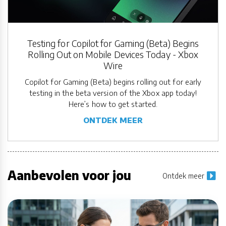
Testing for Copilot for Gaming (Beta) Begins
Rolling Out on Mobile Devices Today - Xbox
Wire
Copilot for Gaming (Beta) begins rolling out for early
testing in the beta version of the Xbox app today!
Here’s how to get started.
ONTDEK MEER
Aanbevolen voor jou
Ontdek meer