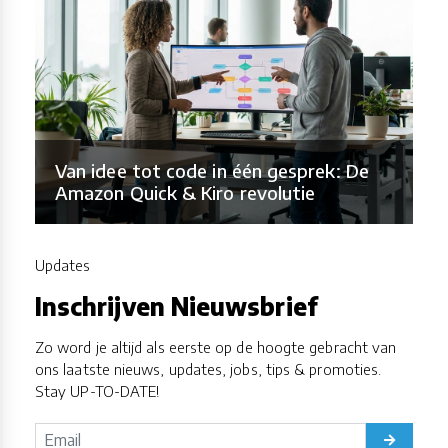
Van idee tot code in één gesprek: De
Amazon Quick & Kiro revolutie
Updates
Inschrijven Nieuwsbrief
Zo word je altijd als eerste op de hoogte gebracht van
ons laatste nieuws, updates, jobs, tips & promoties.
Stay UP-TO-DATE!