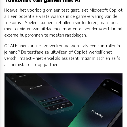
Hoewel het voorlopig om een test gaat, ziet Microsoft Copilot
als een potentiële vaste waarde in de game-ervaring van de
toekomst. Spelers kunnen niet alleen sneller leren, maar ook
meer genieten van uitdagende momenten zonder voortdurend
externe hulpbronnen te moeten raadplegen.
Of AI binnenkort net zo vertrouwd wordt als een controller in
je hand? De testfase zal uitwijzen of Copilot werkelijk het
verschil maakt – niet enkel als assistent, maar misschien zelfs
als onmisbare co-op partner.