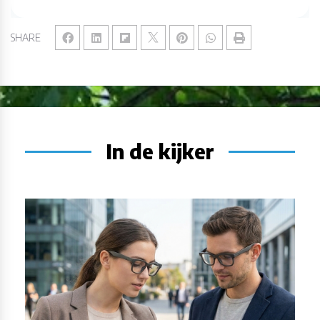
SHARE
In de kijker