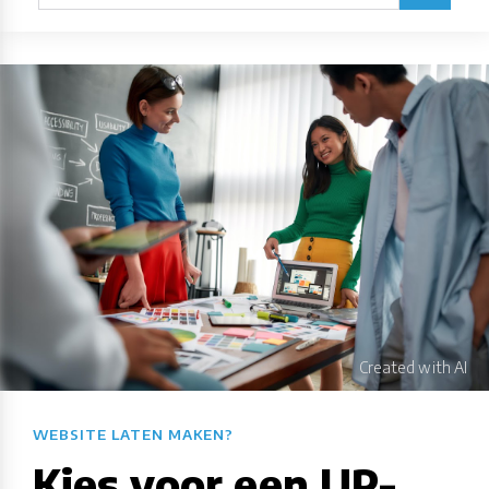
WEBSITE LATEN MAKEN?​​​​​​​​​​​​​​
Kies voor een UP-