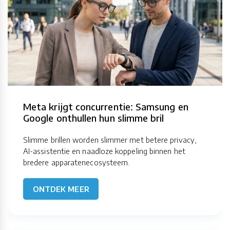
Meta krijgt concurrentie: Samsung en
Google onthullen hun slimme bril
Slimme brillen worden slimmer met betere privacy,
AI-assistentie en naadloze koppeling binnen het
bredere apparatenecosysteem.
ONTDEK MEER