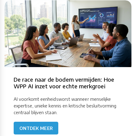
De race naar de bodem vermijden: Hoe
WPP AI inzet voor echte merkgroei
AI voorkomt eenheidsworst wanneer menselijke
expertise, unieke kennis en kritische besluitvorming
centraal blijven staan.
ONTDEK MEER