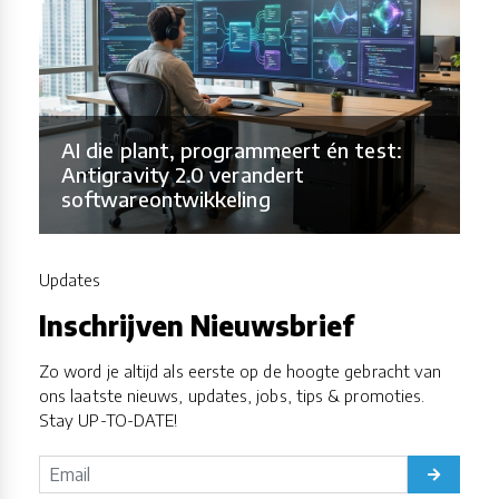
AI die plant, programmeert én test:
Antigravity 2.0 verandert
softwareontwikkeling
Updates
Inschrijven Nieuwsbrief
Zo word je altijd als eerste op de hoogte gebracht van
ons laatste nieuws, updates, jobs, tips & promoties.
Stay UP-TO-DATE!