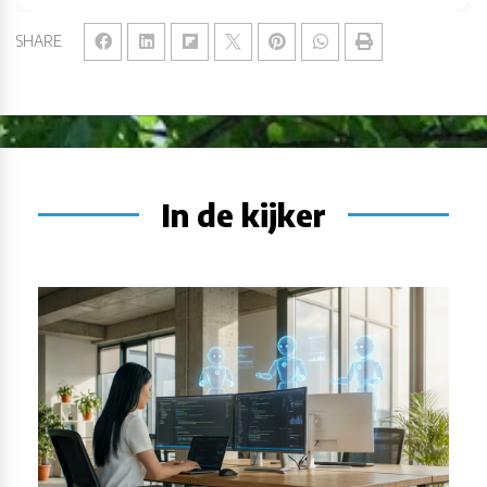
SHARE
In de kijker