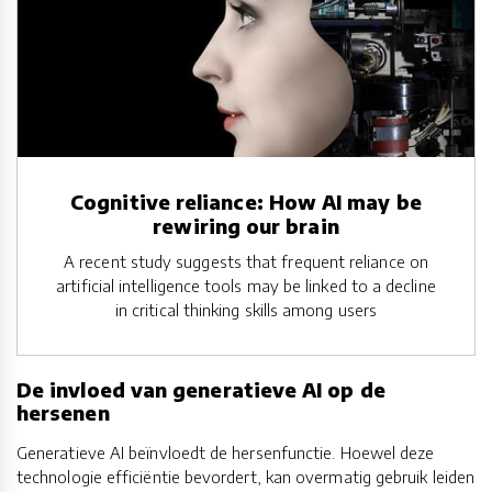
Cognitive reliance: How AI may be
rewiring our brain
A recent study suggests that frequent reliance on
artificial intelligence tools may be linked to a decline
in critical thinking skills among users
De invloed van generatieve AI op de
hersenen
Generatieve AI beïnvloedt de hersenfunctie. Hoewel deze
technologie efficiëntie bevordert, kan overmatig gebruik leiden