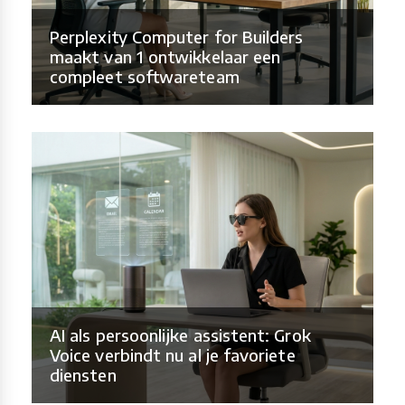
Perplexity Computer for Builders
maakt van 1 ontwikkelaar een
compleet softwareteam
AI als persoonlijke assistent: Grok
Voice verbindt nu al je favoriete
diensten