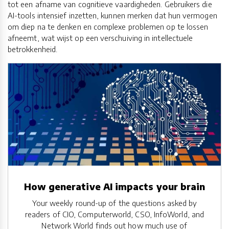
tot een afname van cognitieve vaardigheden. Gebruikers die
AI-tools intensief inzetten, kunnen merken dat hun vermogen
om diep na te denken en complexe problemen op te lossen
afneemt, wat wijst op een verschuiving in intellectuele
betrokkenheid.
How generative AI impacts your brain
Your weekly round-up of the questions asked by
readers of CIO, Computerworld, CSO, InfoWorld, and
Network World finds out how much use of