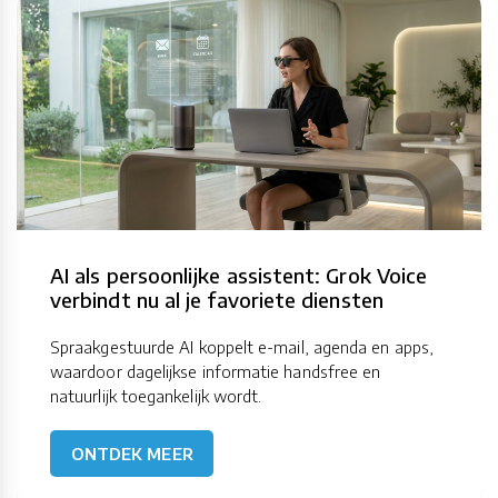
AI als persoonlijke assistent: Grok Voice
verbindt nu al je favoriete diensten
Spraakgestuurde AI koppelt e-mail, agenda en apps,
waardoor dagelijkse informatie handsfree en
natuurlijk toegankelijk wordt.
ONTDEK MEER