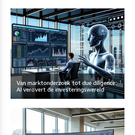
Van marktonderzoek tot due diligence:
AI verovert de investeringswereld