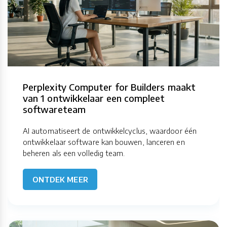
Perplexity Computer for Builders maakt
van 1 ontwikkelaar een compleet
softwareteam
AI automatiseert de ontwikkelcyclus, waardoor één
ontwikkelaar software kan bouwen, lanceren en
beheren als een volledig team.
ONTDEK MEER