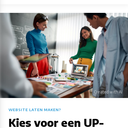
WEBSITE LATEN MAKEN?​​​​​​​​​​​​​​
Kies voor een UP-