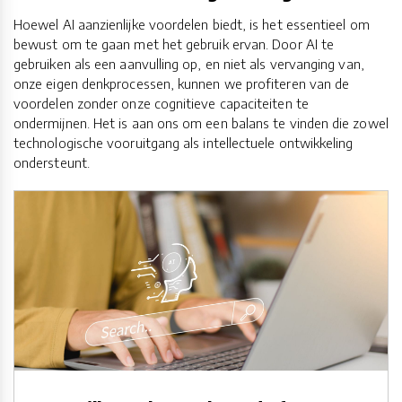
Hoewel AI aanzienlijke voordelen biedt, is het essentieel om
bewust om te gaan met het gebruik ervan. Door AI te
gebruiken als een aanvulling op, en niet als vervanging van,
onze eigen denkprocessen, kunnen we profiteren van de
voordelen zonder onze cognitieve capaciteiten te
ondermijnen. Het is aan ons om een balans te vinden die zowel
technologische vooruitgang als intellectuele ontwikkeling
ondersteunt.