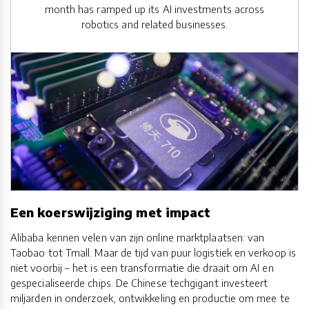
month has ramped up its AI investments across
robotics and related businesses.
Een koerswijziging met impact
Alibaba kennen velen van zijn online marktplaatsen: van
Taobao tot Tmall. Maar de tijd van puur logistiek en verkoop is
niet voorbij – het is een transformatie die draait om AI en
gespecialiseerde chips. De Chinese techgigant investeert
miljarden in onderzoek, ontwikkeling en productie om mee te