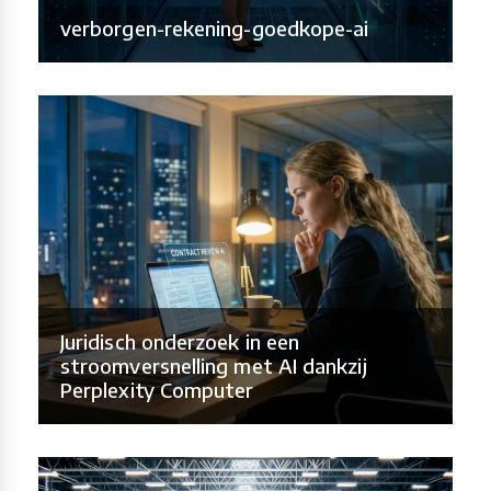
verborgen-rekening-goedkope-ai
Juridisch onderzoek in een
stroomversnelling met AI dankzij
Perplexity Computer