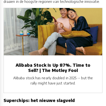
draaien in de hoogste regionen van technologische innovatie.
Alibaba Stock Is Up 87%. Time to
Sell? | The Motley Fool
Alibaba stock has nearly doubled in 2025 -- but the
rally might have just started.
Superchips: het nieuwe slagveld