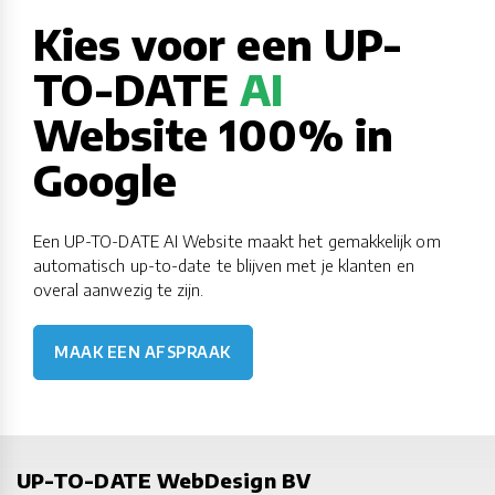
Kies voor een UP-
TO-DATE
AI
Website 100% in
Google
Een UP-TO-DATE AI Website maakt het gemakkelijk om
automatisch up-to-date te blijven met je klanten en
overal aanwezig te zijn.
MAAK EEN AFSPRAAK
UP-TO-DATE WebDesign BV