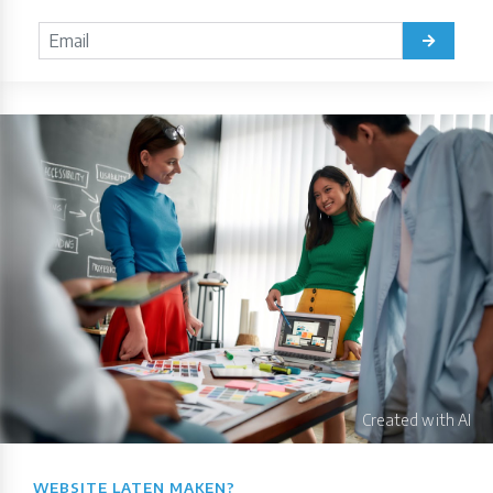
WEBSITE LATEN MAKEN?​​​​​​​​​​​​​​