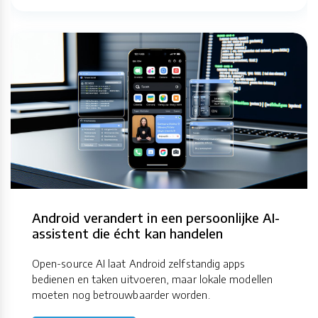
Android verandert in een persoonlijke AI-
assistent die écht kan handelen
Open-source AI laat Android zelfstandig apps
bedienen en taken uitvoeren, maar lokale modellen
moeten nog betrouwbaarder worden.