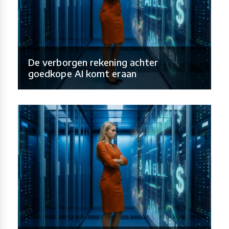
De verborgen rekening achter
goedkope AI komt eraan