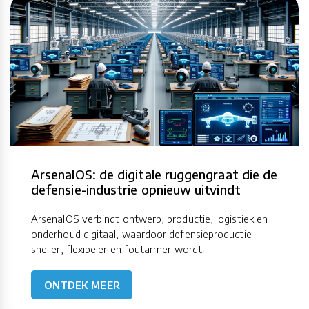
ArsenalOS: de digitale ruggengraat die de
defensie-industrie opnieuw uitvindt
ArsenalOS verbindt ontwerp, productie, logistiek en
onderhoud digitaal, waardoor defensieproductie
sneller, flexibeler en foutarmer wordt.
ONTDEK MEER