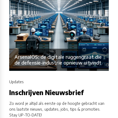
ArsenalOS: de digitale ruggengraat die
de defensie-industrie opnieuw uitvindt
Updates
Inschrijven Nieuwsbrief
Zo word je altijd als eerste op de hoogte gebracht van
ons laatste nieuws, updates, jobs, tips & promoties.
Stay UP-TO-DATE!