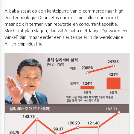
Alibaba staat op een kantelpunt: van e-commerce naar high-
end technologie. De inzet is enorm – niet alleen financieel,
maar ook in termen van reputatie en concurrentiepositie.
Mocht dit plan slagen, dan zal Alibaba niet langer “gewoon een
winkel” zijn, maar eerder een sleutelspeler in de wereldwijde
AI- en chipindustrie.