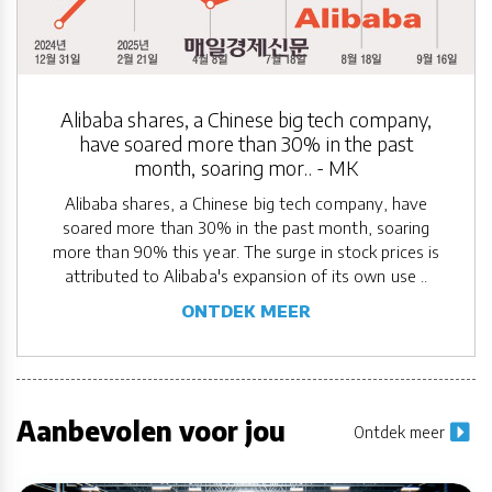
Alibaba shares, a Chinese big tech company,
have soared more than 30% in the past
month, soaring mor.. - MK
Alibaba shares, a Chinese big tech company, have
soared more than 30% in the past month, soaring
more than 90% this year. The surge in stock prices is
attributed to Alibaba's expansion of its own use ..
ONTDEK MEER
Aanbevolen voor jou
Ontdek meer