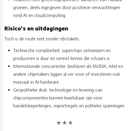
groeien, deels ingegeven door positieve verwachtingen
rond AI en cloudcomputing.
Risico’s en uitdagingen
Toch is de route niet zonder obstakels:
Technische complexiteit: superchips ontwerpen en
produceren is duur en vereist kennis die schaars is.
Internationale concurrentie: bedrijven als NVIDIA, Intel en
andere chipmakers liggen al ver voor of investeren ook
massaal in AI-hardware.
Geopolitieke druk: technologie en levering van
chipcomponenten kunnen kwetsbaar zijn voor
handelsbeperkingen, exportregels en politieke spanningen.