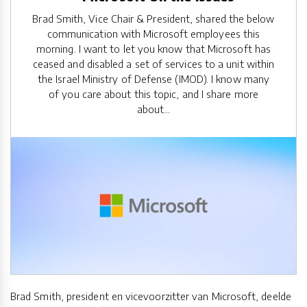
Brad Smith, Vice Chair & President, shared the below
communication with Microsoft employees this
morning. I want to let you know that Microsoft has
ceased and disabled a set of services to a unit within
the Israel Ministry of Defense (IMOD). I know many
of you care about this topic, and I share more
about...
Brad Smith, president en vicevoorzitter van Microsoft, deelde