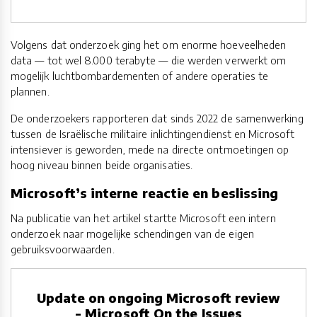
Volgens dat onderzoek ging het om enorme hoeveelheden
data — tot wel 8.000 terabyte — die werden verwerkt om
mogelijk luchtbombardementen of andere operaties te
plannen.
De onderzoekers rapporteren dat sinds 2022 de samenwerking
tussen de Israëlische militaire inlichtingendienst en Microsoft
intensiever is geworden, mede na directe ontmoetingen op
hoog niveau binnen beide organisaties.
Microsoft’s interne reactie en beslissing
Na publicatie van het artikel startte Microsoft een intern
onderzoek naar mogelijke schendingen van de eigen
gebruiksvoorwaarden.
Update on ongoing Microsoft review
- Microsoft On the Issues