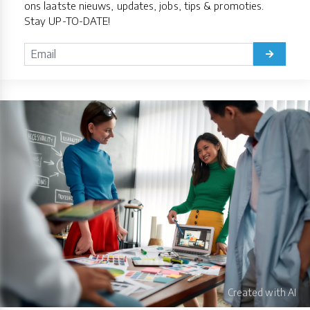
ons laatste nieuws, updates, jobs, tips & promoties.
Stay UP-TO-DATE!