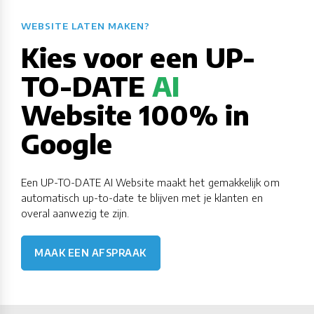
WEBSITE LATEN MAKEN?​​​​​​​​​​​​​​
Kies voor een UP-
TO-DATE
AI
Website 100% in
Google
Een UP-TO-DATE AI Website maakt het gemakkelijk om
automatisch up-to-date te blijven met je klanten en
overal aanwezig te zijn.
MAAK EEN AFSPRAAK