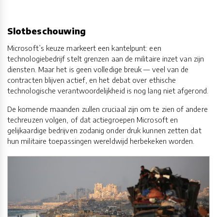
Slotbeschouwing
Microsoft’s keuze markeert een kantelpunt: een
technologiebedrijf stelt grenzen aan de militaire inzet van zijn
diensten. Maar het is geen volledige breuk — veel van de
contracten blijven actief, en het debat over ethische
technologische verantwoordelijkheid is nog lang niet afgerond.
De komende maanden zullen cruciaal zijn om te zien of andere
techreuzen volgen, of dat actiegroepen Microsoft en
gelijkaardige bedrijven zodanig onder druk kunnen zetten dat
hun militaire toepassingen wereldwijd herbekeken worden.