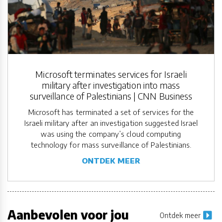
Microsoft terminates services for Israeli
military after investigation into mass
surveillance of Palestinians | CNN Business
Microsoft has terminated a set of services for the
Israeli military after an investigation suggested Israel
was using the company’s cloud computing
technology for mass surveillance of Palestinians.
ONTDEK MEER
Aanbevolen voor jou
Ontdek meer