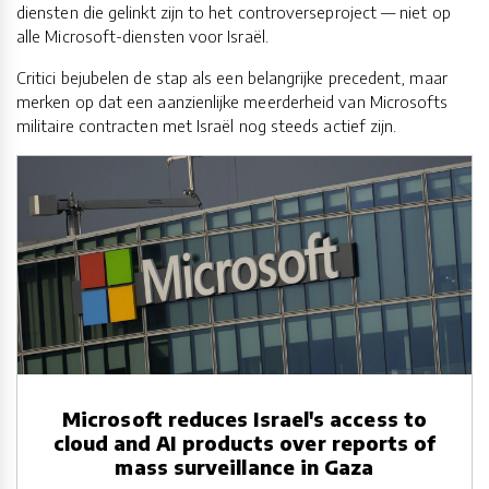
diensten die gelinkt zijn to het controverseproject — niet op
alle Microsoft-diensten voor Israël.
Critici bejubelen de stap als een belangrijke precedent, maar
merken op dat een aanzienlijke meerderheid van Microsofts
militaire contracten met Israël nog steeds actief zijn.
Microsoft reduces Israel's access to
cloud and AI products over reports of
mass surveillance in Gaza