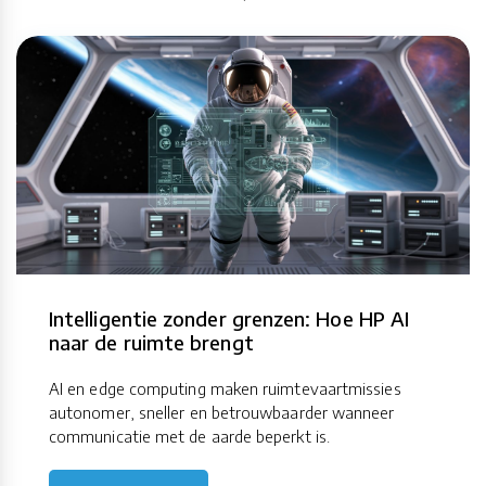
Intelligentie zonder grenzen: Hoe HP AI
naar de ruimte brengt
AI en edge computing maken ruimtevaartmissies
autonomer, sneller en betrouwbaarder wanneer
communicatie met de aarde beperkt is.