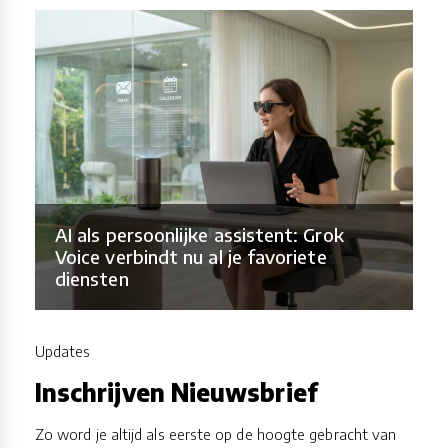
AI als persoonlijke assistent: Grok
Voice verbindt nu al je favoriete
diensten
Updates
Inschrijven Nieuwsbrief
Zo word je altijd als eerste op de hoogte gebracht van