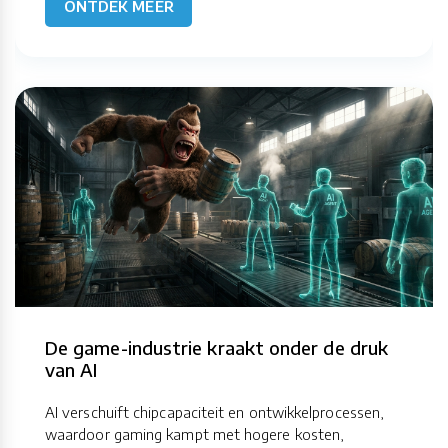
ONTDEK MEER
De game-industrie kraakt onder de druk
van AI
AI verschuift chipcapaciteit en ontwikkelprocessen,
waardoor gaming kampt met hogere kosten,