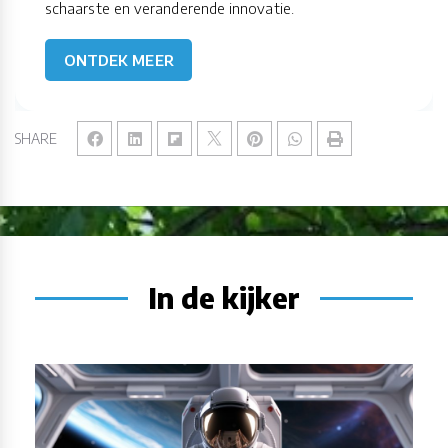
schaarste en veranderende innovatie.
ONTDEK MEER
SHARE
In de kijker