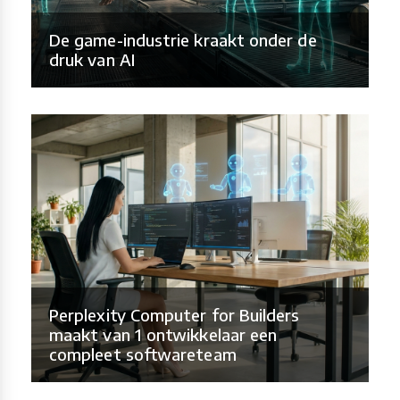
De game-industrie kraakt onder de
druk van AI
Perplexity Computer for Builders
maakt van 1 ontwikkelaar een
compleet softwareteam