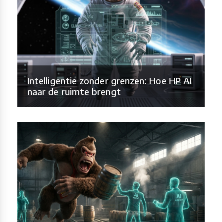
Intelligentie zonder grenzen: Hoe HP AI
naar de ruimte brengt