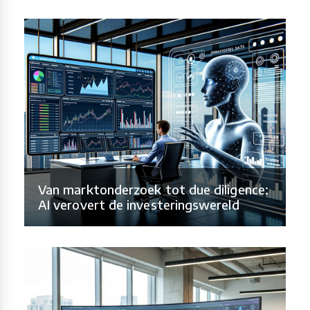
Van marktonderzoek tot due diligence:
AI verovert de investeringswereld