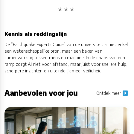
Kennis als reddingslijn
De “Earthquake Experts Guide” van de universiteit is niet enkel
een wetenschappelijke bron, maar een baken van
samenwerking tussen mens en machine. In de chaos van een
ramp zorgt AI niet voor afstand, maar juist voor snellere hulp,
scherpere inzichten en uiteindelijk meer veiligheid.
Aanbevolen voor jou
Ontdek meer