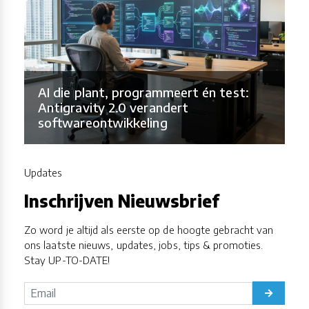
AI die plant, programmeert én test:
Antigravity 2.0 verandert
softwareontwikkeling
Updates
Inschrijven Nieuwsbrief
Zo word je altijd als eerste op de hoogte gebracht van
ons laatste nieuws, updates, jobs, tips & promoties.
Stay UP-TO-DATE!