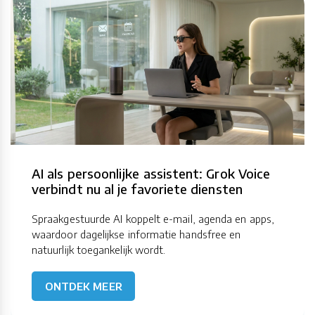
AI als persoonlijke assistent: Grok Voice
verbindt nu al je favoriete diensten
Spraakgestuurde AI koppelt e-mail, agenda en apps,
waardoor dagelijkse informatie handsfree en
natuurlijk toegankelijk wordt.
ONTDEK MEER