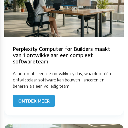
Perplexity Computer for Builders maakt
van 1 ontwikkelaar een compleet
softwareteam
AI automatiseert de ontwikkelcyclus, waardoor één
ontwikkelaar software kan bouwen, lanceren en
beheren als een volledig team.
ONTDEK MEER