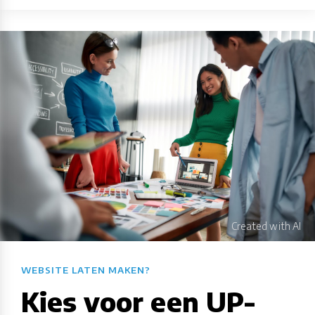
WEBSITE LATEN MAKEN?​​​​​​​​​​​​​​
Kies voor een UP-