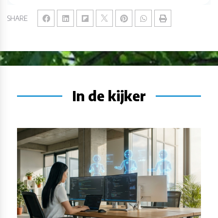
SHARE
In de kijker