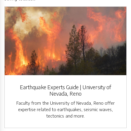
Earthquake Experts Guide | University of
Nevada, Reno
Faculty from the University of Nevada, Reno offer
expertise related to earthquakes, seismic waves,
tectonics and more.