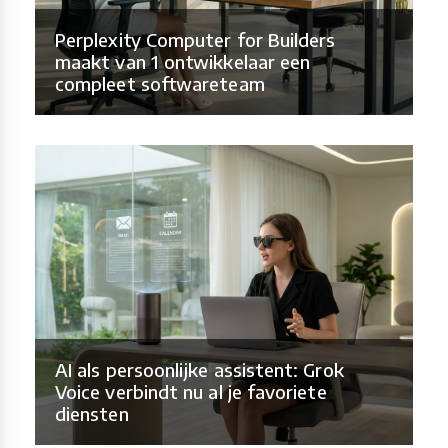
Perplexity Computer for Builders
maakt van 1 ontwikkelaar een
compleet softwareteam
AI als persoonlijke assistent: Grok
Voice verbindt nu al je favoriete
diensten