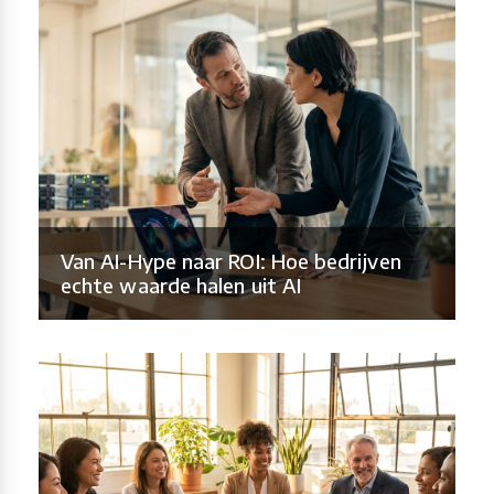
Van AI-Hype naar ROI: Hoe bedrijven
echte waarde halen uit AI