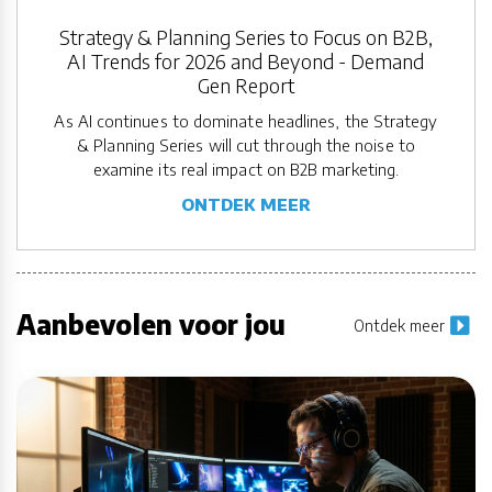
Strategy & Planning Series to Focus on B2B,
AI Trends for 2026 and Beyond - Demand
Gen Report
As AI continues to dominate headlines, the Strategy
& Planning Series will cut through the noise to
examine its real impact on B2B marketing.
ONTDEK MEER
Aanbevolen voor jou
Ontdek meer