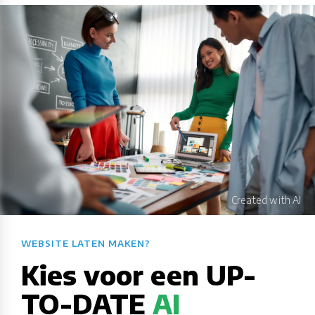
WEBSITE LATEN MAKEN?​​​​​​​​​​​​​​
Kies voor een UP-
TO-DATE
AI