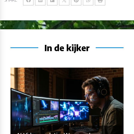
In de kijker