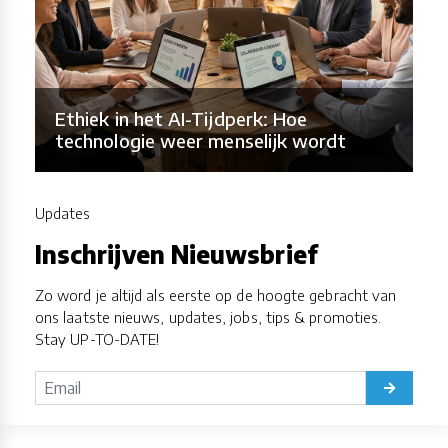
Ethiek in het AI-Tijdperk: Hoe
technologie weer menselijk wordt
Updates
Inschrijven Nieuwsbrief
Zo word je altijd als eerste op de hoogte gebracht van
ons laatste nieuws, updates, jobs, tips & promoties.
Stay UP-TO-DATE!