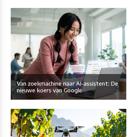
Van zoekmachine naar AI-assistent: De
nieuwe koers van Google