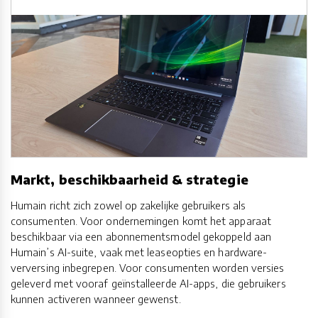
Markt, beschikbaarheid & strategie
Humain richt zich zowel op zakelijke gebruikers als
consumenten. Voor ondernemingen komt het apparaat
beschikbaar via een abonnementsmodel gekoppeld aan
Humain’s AI-suite, vaak met leaseopties en hardware-
verversing inbegrepen. Voor consumenten worden versies
geleverd met vooraf geïnstalleerde AI-apps, die gebruikers
kunnen activeren wanneer gewenst.