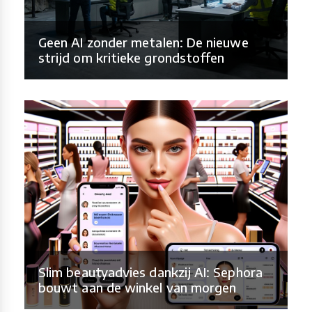
Geen AI zonder metalen: De nieuwe
strijd om kritieke grondstoffen
Slim beautyadvies dankzij AI: Sephora
bouwt aan de winkel van morgen