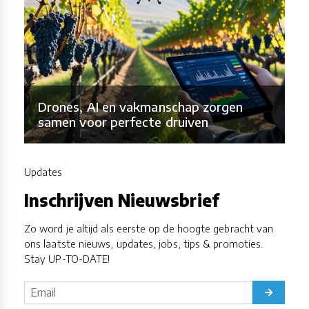
Drones, AI en vakmanschap zorgen
samen voor perfecte druiven
Updates
Inschrijven Nieuwsbrief
Zo word je altijd als eerste op de hoogte gebracht van
ons laatste nieuws, updates, jobs, tips & promoties.
Stay UP-TO-DATE!