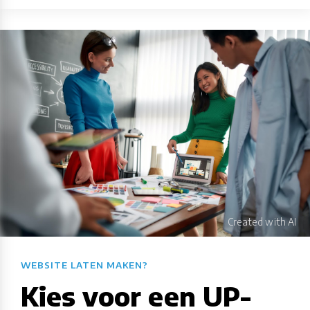
WEBSITE LATEN MAKEN?​​​​​​​​​​​​​​
Kies voor een UP-