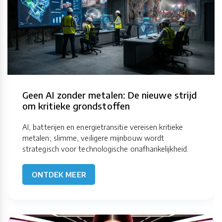
Geen AI zonder metalen: De nieuwe strijd
om kritieke grondstoffen
AI, batterijen en energietransitie vereisen kritieke
metalen; slimme, veiligere mijnbouw wordt
strategisch voor technologische onafhankelijkheid.
ONTDEK MEER