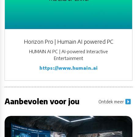
Horizon Pro | Humain AI powered PC
HUMAIN AI PC | AI-powered Interactive
Entertainment
https://www.humain.ai
Aanbevolen voor jou
Ontdek meer