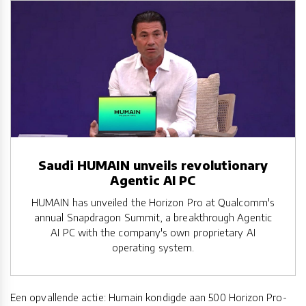
Saudi HUMAIN unveils revolutionary
Agentic AI PC
HUMAIN has unveiled the Horizon Pro at Qualcomm's
annual Snapdragon Summit, a breakthrough Agentic
AI PC with the company's own proprietary AI
operating system.
Een opvallende actie: Humain kondigde aan 500 Horizon Pro-