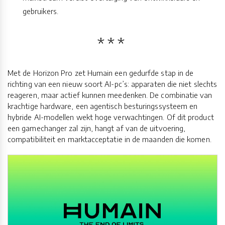
gebruikers.
Met de Horizon Pro zet Humain een gedurfde stap in de
richting van een nieuw soort AI-pc’s: apparaten die niet slechts
reageren, maar actief kunnen meedenken. De combinatie van
krachtige hardware, een agentisch besturingssysteem en
hybride AI-modellen wekt hoge verwachtingen. Of dit product
een gamechanger zal zijn, hangt af van de uitvoering,
compatibiliteit en marktacceptatie in de maanden die komen.