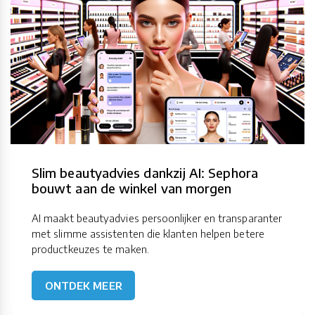
Slim beautyadvies dankzij AI: Sephora
bouwt aan de winkel van morgen
AI maakt beautyadvies persoonlijker en transparanter
met slimme assistenten die klanten helpen betere
productkeuzes te maken.
ONTDEK MEER