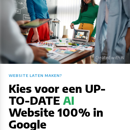
WEBSITE LATEN MAKEN?​​​​​​​​​​​​​​
Kies voor een UP-
TO-DATE
AI
Website 100% in
Google