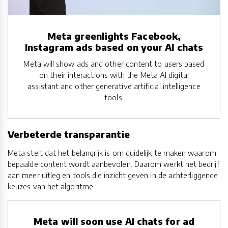
Meta greenlights Facebook,
Instagram ads based on your AI chats
Meta will show ads and other content to users based
on their interactions with the Meta AI digital
assistant and other generative artificial intelligence
tools.
Verbeterde transparantie
Meta stelt dat het belangrijk is om duidelijk te maken waarom
bepaalde content wordt aanbevolen. Daarom werkt het bedrijf
aan meer uitleg en tools die inzicht geven in de achterliggende
keuzes van het algoritme.
Meta will soon use AI chats for ad