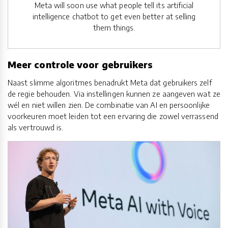
Meta will soon use what people tell its artificial
intelligence chatbot to get even better at selling
them things.
Meer controle voor gebruikers
Naast slimme algoritmes benadrukt Meta dat gebruikers zelf
de regie behouden. Via instellingen kunnen ze aangeven wat ze
wél en niet willen zien. De combinatie van AI en persoonlijke
voorkeuren moet leiden tot een ervaring die zowel verrassend
als vertrouwd is.