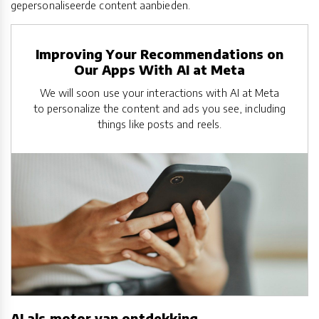
gepersonaliseerde content aanbieden.
Improving Your Recommendations on
Our Apps With AI at Meta
We will soon use your interactions with AI at Meta
to personalize the content and ads you see, including
things like posts and reels.
AI als motor van ontdekking