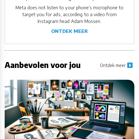
Meta does not listen to your phone’s microphone to
target you for ads, according to a video from
Instagram head Adam Mosseri.
ONTDEK MEER
Aanbevolen voor jou
Ontdek meer