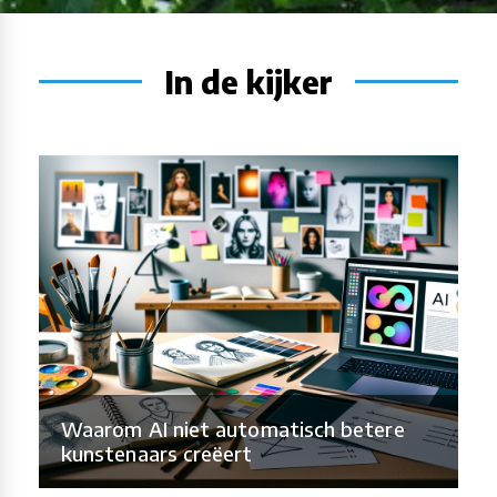
In de kijker
Waarom AI niet automatisch betere
kunstenaars creëert