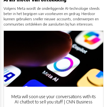
Volgens Meta wordt de onderliggende AI-technologie steeds
beter in het begrijpen van voorkeuren en gedrag. Hierdoor
kunnen gebruikers sneller nieuwe accounts, onderwerpen en
communities ontdekken die aansluiten bij hun interesses.
Meta will soon use your conversations with its
AI chatbot to sell you stuff | CNN Business