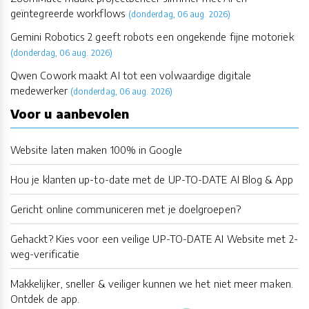
geïntegreerde workflows
(donderdag, 06 aug. 2026)
Gemini Robotics 2 geeft robots een ongekende fijne motoriek
(donderdag, 06 aug. 2026)
Qwen Cowork maakt AI tot een volwaardige digitale
medewerker
(donderdag, 06 aug. 2026)
Voor u aanbevolen
Website laten maken 100% in Google
Hou je klanten up-to-date met de UP-TO-DATE AI Blog & App
Gericht online communiceren met je doelgroepen?
Gehackt? Kies voor een veilige UP-TO-DATE AI Website met 2-
weg-verificatie
Makkelijker, sneller & veiliger kunnen we het niet meer maken.
Ontdek de app.