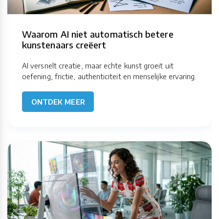
Waarom AI niet automatisch betere
kunstenaars creëert
AI versnelt creatie, maar echte kunst groeit uit
oefening, frictie, authenticiteit en menselijke ervaring.
ONTDEK MEER