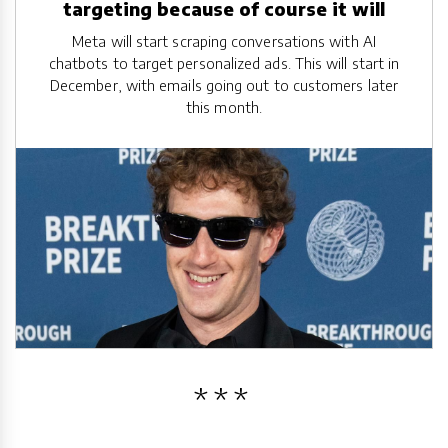
targeting because of course it will
Meta will start scraping conversations with AI
chatbots to target personalized ads. This will start in
December, with emails going out to customers later
this month.