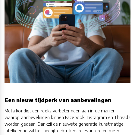
Een nieuw tijdperk van aanbevelingen
Meta kondigt een reeks verbeteringen aan in de manier
waarop aanbevelingen binnen Facebook, Instagram en Threads
worden gedaan. Dankzij de nieuwste generatie kunstmatige
intelligentie wil het bedrijf gebruikers relevantere en meer