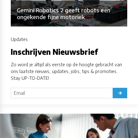
Gemini Robotics 2 geeft robots een
ongekende fijne motoriek
Updates
Inschrijven Nieuwsbrief
Zo word je altijd als eerste op de hoogte gebracht van
ons laatste nieuws, updates, jobs, tips & promoties.
Stay UP-TO-DATE!