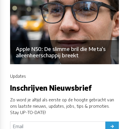
Apple N50: De slimme bril die Meta’s
alleenheerschappij breekt
Updates
Inschrijven Nieuwsbrief
Zo word je altijd als eerste op de hoogte gebracht van
ons laatste nieuws, updates, jobs, tips & promoties.
Stay UP-TO-DATE!