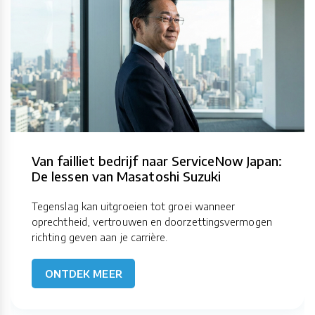
Van failliet bedrijf naar ServiceNow Japan:
De lessen van Masatoshi Suzuki
Tegenslag kan uitgroeien tot groei wanneer
oprechtheid, vertrouwen en doorzettingsvermogen
richting geven aan je carrière.
ONTDEK MEER