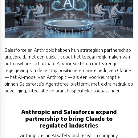
Salesforce en Anthropic hebben hun strategisch partnerschap
uitgebreid, met een duidelijk doel: het toegankelijk maken van
betrouwbare, schaalbare AI voor sectoren met strenge
regelgeving. via deze stap positioneren beide bedrijven Claude
— het AI-model van Anthropic — als een voorkeursoptie
binnen Salesforce’s Agentforce-platform, met extra nadruk op
beveiliging, integratie en branchespecifieke toepassingen.
Anthropic and Salesforce expand
partnership to bring Claude to
regulated industries
Anthropic is an AI safety and research company