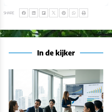
SHARE
In de kijker