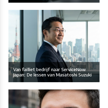
Van failliet bedrijf naar ServiceNow
Japan: De lessen van Masatoshi Suzuki