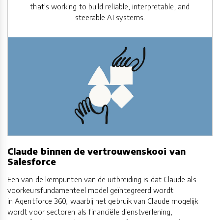
that's working to build reliable, interpretable, and
steerable AI systems.
Claude binnen de vertrouwenskooi van
Salesforce
Een van de kernpunten van de uitbreiding is dat Claude als
voorkeursfundamenteel model geïntegreerd wordt
in Agentforce 360, waarbij het gebruik van Claude mogelijk
wordt voor sectoren als financiële dienstverlening,