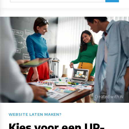
WEBSITE LATEN MAKEN?​​​​​​​​​​​​​​
Kies voor een UP-