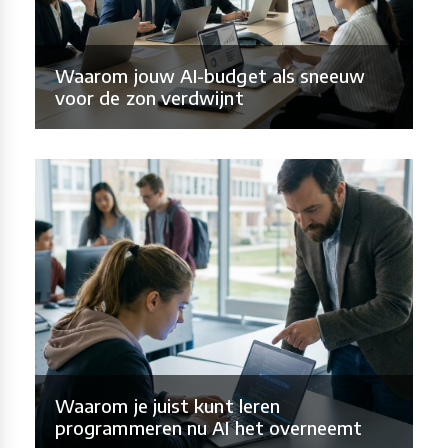
Waarom jouw AI-budget als sneeuw
voor de zon verdwijnt
Waarom je juist kunt leren
programmeren nu AI het overneemt