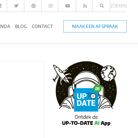
ZOEKEN
ENDA
BLOG
CONTACT
MAAK EEN AFSPRAAK