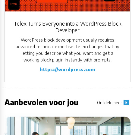
Telex Turns Everyone into a WordPress Block
Developer
WordPress block development usually requires
advanced technical expertise. Telex changes that by
letting you describe what you want and get a
working block plugin instantly with prompts.
https://wordpress.com
Aanbevolen voor jou
Ontdek meer