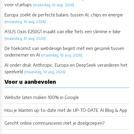
voor startups
(maandag, 10 aug. 2026)
Europa zoekt de perfecte balans tussen AI, chips en energie
(maandag, 10 aug. 2026)
ASUS Oxiis E250G1 maakt van elke fiets een slimme e-bike
(maandag, 10 aug. 2026)
De toekomst van webdesign begint met een gesprek tussen
ondernemer en AI
(maandag, 10 aug. 2026)
AI onder druk: Anthropic, Europa en DeepSeek veranderen het
speelveld
(maandag, 10 aug. 2026)
Voor u aanbevolen
Website laten maken 100% in Google
Hou je klanten up-to-date met de UP-TO-DATE AI Blog & App
Gericht online communiceren met je doelgroepen?