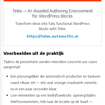
Telex — AI-Assisted Authoring Environment
for WordPress Blocks
Transform ideas into fully functional WordPress
blocks with Telex.
https://telex.automattic.ai
Voorbeelden uit de praktijk
Tijdens de presentatie werden meerdere concrete use cases
aangestipt:
Een prijsvergelijker die automatisch producten en tarieven
naast elkaar zet — iets wat vroeger maatwerk vereiste,
nu in een paar seconden klaar.
Live-elementen op een bedrijfswebsite: openingstijden,
telefoonnummers, link naar de locatie op de kaart —