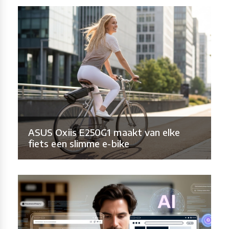
ASUS Oxiis E250G1 maakt van elke
fiets een slimme e-bike