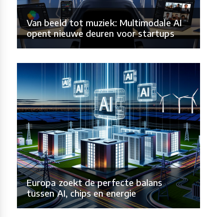
Van beeld tot muziek: Multimodale AI
opent nieuwe deuren voor startups
Europa zoekt de perfecte balans
tussen AI, chips en energie