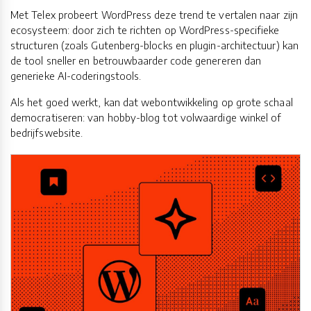
Met Telex probeert WordPress deze trend te vertalen naar zijn
ecosysteem: door zich te richten op WordPress-specifieke
structuren (zoals Gutenberg-blocks en plugin-architectuur) kan
de tool sneller en betrouwbaarder code genereren dan
generieke AI-coderingstools.
Als het goed werkt, kan dat webontwikkeling op grote schaal
democratiseren: van hobby-blog tot volwaardige winkel of
bedrijfswebsite.