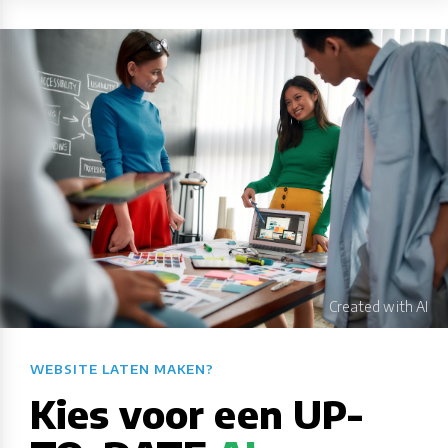
WEBSITE LATEN MAKEN?​​​​​​​​​​​​​​
Kies voor een UP-