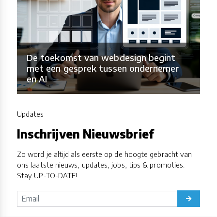
De toekomst van webdesign begint
met een gesprek tussen ondernemer
en AI
Updates
Inschrijven Nieuwsbrief
Zo word je altijd als eerste op de hoogte gebracht van
ons laatste nieuws, updates, jobs, tips & promoties.
Stay UP-TO-DATE!