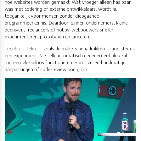
hoe websites worden gemaakt. Wat vroeger alleen haalbaar
was met codering of externe ontwikkelaars, wordt nu
toegankelijk voor mensen zonder diepgaande
programmeerkennis. Daardoor kunnen ondernemers, kleine
bedrijven, freelancers of hobby-webbouwers sneller
experimenteren, prototypen en lanceren.
Tegelijk is Telex — zoals de makers benadrukken — nog steeds
een experiment. Niet elk automatisch gegenereerd blok zal
meteen vlekkeloos functioneren. Soms zullen handmatige
aanpassingen of code-review nodig zijn.