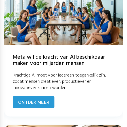
Meta wil de kracht van AI beschikbaar
maken voor miljarden mensen
Krachtige AI moet voor iedereen toegankelijk zijn,
zodat mensen creatiever, productiever en
innovatiever kunnen worden.
ONTDEK MEER