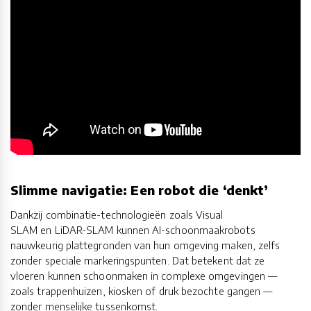
Slimme navigatie: Een robot die ‘denkt’
Dankzij combinatie-technologieën zoals Visual
SLAM en LiDAR-SLAM kunnen AI-schoonmaakrobots
nauwkeurig plattegronden van hun omgeving maken, zelfs
zonder speciale markeringspunten. Dat betekent dat ze
vloeren kunnen schoonmaken in complexe omgevingen —
zoals trappenhuizen, kiosken of druk bezochte gangen —
zonder menselijke tussenkomst.