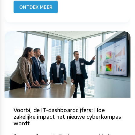
ONTDEK MEER
Voorbij de IT-dashboardcijfers: Hoe
zakelijke impact het nieuwe cyberkompas
wordt