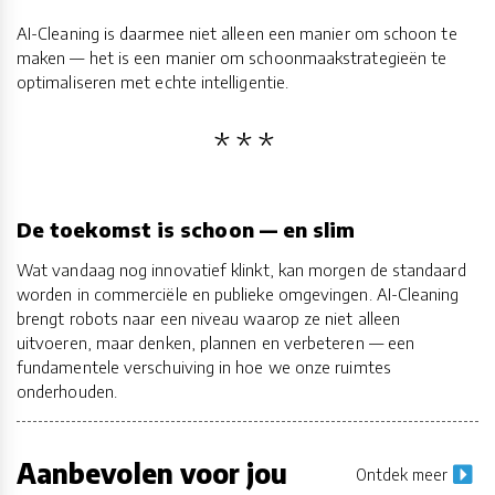
AI-Cleaning is daarmee niet alleen een manier om schoon te
maken — het is een manier om schoonmaakstrategieën te
optimaliseren met echte intelligentie.
De toekomst is schoon — en slim
Wat vandaag nog innovatief klinkt, kan morgen de standaard
worden in commerciële en publieke omgevingen. AI-Cleaning
brengt robots naar een niveau waarop ze niet alleen
uitvoeren, maar denken, plannen en verbeteren — een
fundamentele verschuiving in hoe we onze ruimtes
onderhouden.
Aanbevolen voor jou
Ontdek meer