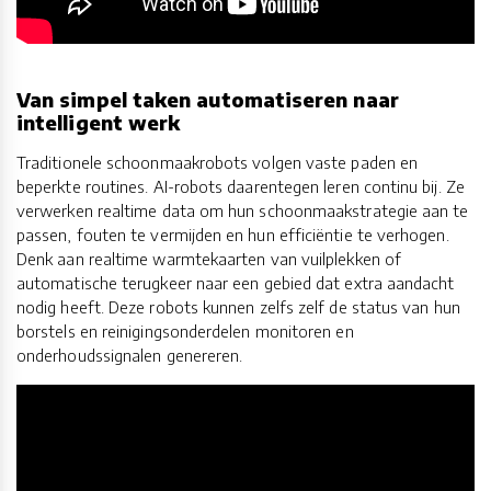
Van simpel taken automatiseren naar
intelligent werk
Traditionele schoonmaakrobots volgen vaste paden en
beperkte routines. AI-robots daarentegen leren continu bij. Ze
verwerken realtime data om hun schoonmaakstrategie aan te
passen, fouten te vermijden en hun efficiëntie te verhogen.
Denk aan realtime warmtekaarten van vuilplekken of
automatische terugkeer naar een gebied dat extra aandacht
nodig heeft. Deze robots kunnen zelfs zelf de status van hun
borstels en reinigingsonderdelen monitoren en
onderhoudssignalen genereren.