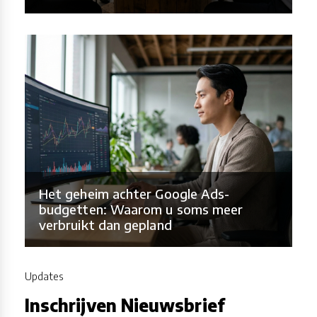
Het geheim achter Google Ads-
budgetten: Waarom u soms meer
verbruikt dan gepland
Updates
Inschrijven Nieuwsbrief