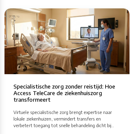
Specialistische zorg zonder reistijd: Hoe
Access TeleCare de ziekenhuiszorg
transformeert
Virtuele specialistische zorg brengt expertise naar
lokale ziekenhuizen, vermindert transfers en
verbetert toegang tot snelle behandeling dicht bij...