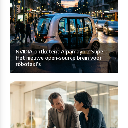
NVIDIA ontketent Alpamayo 2 Super:
Het nieuwe open-source brein voor
robotaxi’s