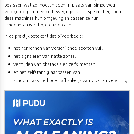
beslissen wat ze moeten doen. In plaats van simpelweg
voorgeprogrammeerde bewegingen af te spelen, begrijpen
deze machines hun omgeving en passen ze hun
schoonmaakstrategie daarop aan.
In de praktijk betekent dat bijvoorbeeld:
het herkennen van verschillende soorten vuil,
het signaleren van natte zones,
vermijden van obstakels en zelfs mensen,
en het zelfstandig aanpassen van
schoonmaakmethoden afhankelijk van vloer en vervuiling.