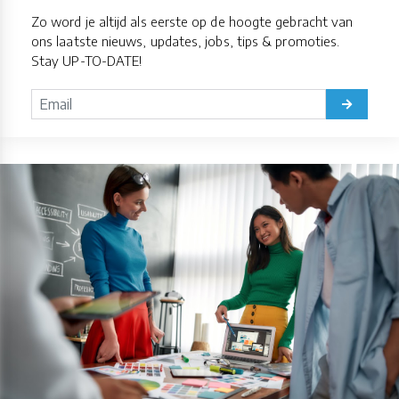
Zo word je altijd als eerste op de hoogte gebracht van
ons laatste nieuws, updates, jobs, tips & promoties.
Stay UP-TO-DATE!