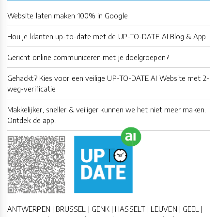
Website laten maken 100% in Google
Hou je klanten up-to-date met de UP-TO-DATE AI Blog & App
Gericht online communiceren met je doelgroepen?
Gehackt? Kies voor een veilige UP-TO-DATE AI Website met 2-
weg-verificatie
Makkelijker, sneller & veiliger kunnen we het niet meer maken.
Ontdek de app.
ANTWERPEN | BRUSSEL | GENK | HASSELT | LEUVEN | GEEL |