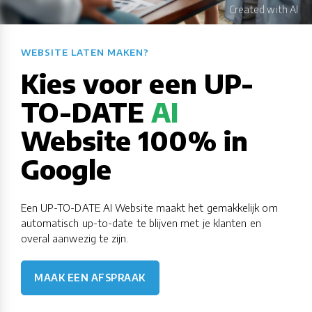
WEBSITE LATEN MAKEN?​​​​​​​​​​​​​​
Kies voor een UP-
TO-DATE
AI
Website 100% in
Google
Een UP-TO-DATE AI Website maakt het gemakkelijk om
automatisch up-to-date te blijven met je klanten en
overal aanwezig te zijn.
MAAK EEN AFSPRAAK