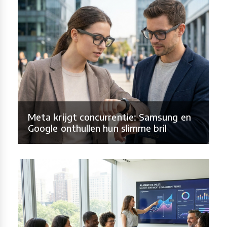
Meta krijgt concurrentie: Samsung en
Google onthullen hun slimme bril