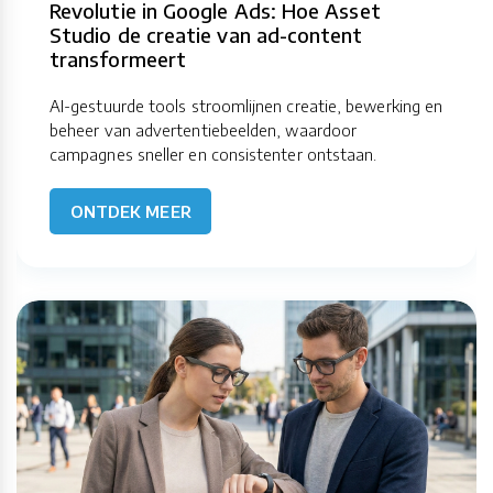
Revolutie in Google Ads: Hoe Asset
Studio de creatie van ad-content
transformeert
AI-gestuurde tools stroomlijnen creatie, bewerking en
beheer van advertentiebeelden, waardoor
campagnes sneller en consistenter ontstaan.
ONTDEK MEER