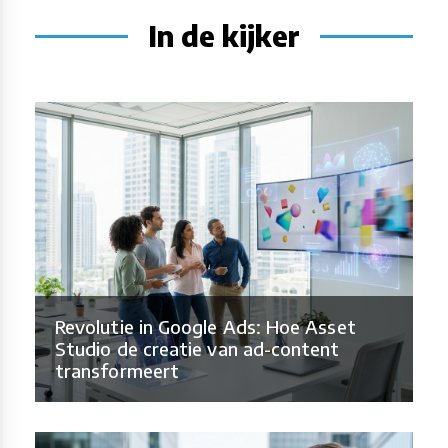
In de kijker
Revolutie in Google Ads: Hoe Asset
Studio de creatie van ad-content
transformeert