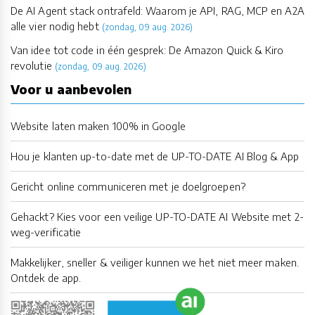
De AI Agent stack ontrafeld: Waarom je API, RAG, MCP en A2A
alle vier nodig hebt
(zondag, 09 aug. 2026)
Van idee tot code in één gesprek: De Amazon Quick & Kiro
revolutie
(zondag, 09 aug. 2026)
Voor u aanbevolen
Website laten maken 100% in Google
Hou je klanten up-to-date met de UP-TO-DATE AI Blog & App
Gericht online communiceren met je doelgroepen?
Gehackt? Kies voor een veilige UP-TO-DATE AI Website met 2-
weg-verificatie
Makkelijker, sneller & veiliger kunnen we het niet meer maken.
Ontdek de app.