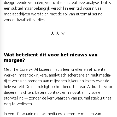
diepgravende verhalen, verificatie en creatieve analyse. Dat is
een subtiel maar belangrijk verschil in een tijd waarin veel
mediabedrijven worstelen met de rol van automatisering
zonder kwaliteitsverlies.
Wat betekent dit voor het nieuws van
morgen?
Met The Core wil Al Jazeera niet alleen sneller en efficiënter
werken, maar ook rijkere, analytisch scherpere en multimedia-
rijke verhalen brengen aan miljoenen kijkers en lezers over de
hele wereld. De nadruk ligt op het benutten van AI-kracht voor
diepere inzichten, betere context en innovatie in visuele
storytelling — zonder de kernwaarden van journalistiek uit het
oog te verliezen.
In een tijd waarin nieuwsmedia evolueren te midden van