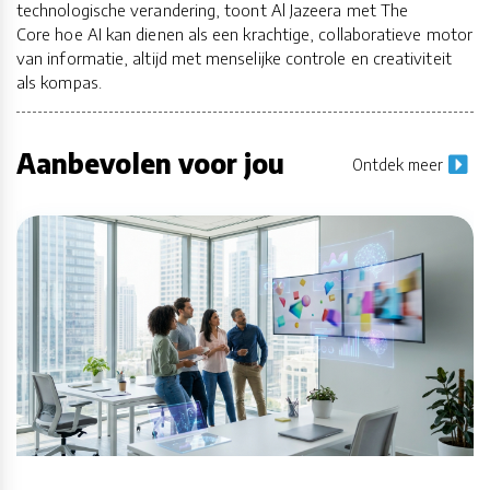
technologische verandering, toont Al Jazeera met The
Core hoe AI kan dienen als een krachtige, collaboratieve motor
van informatie, altijd met menselijke controle en creativiteit
als kompas.
Aanbevolen voor jou
Ontdek meer