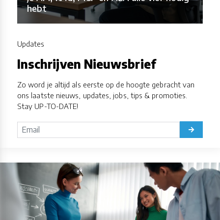
hebt
Updates
Inschrijven Nieuwsbrief
Zo word je altijd als eerste op de hoogte gebracht van
ons laatste nieuws, updates, jobs, tips & promoties.
Stay UP-TO-DATE!