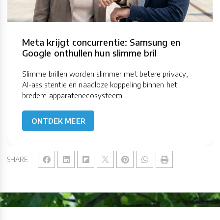
Meta krijgt concurrentie: Samsung en
Google onthullen hun slimme bril
Slimme brillen worden slimmer met betere privacy,
AI-assistentie en naadloze koppeling binnen het
bredere apparatenecosysteem.
ONTDEK MEER
SHARE