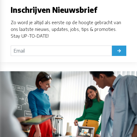
Inschrijven Nieuwsbrief
Zo word je altijd als eerste op de hoogte gebracht van
ons laatste nieuws, updates, jobs, tips & promoties.
Stay UP-TO-DATE!