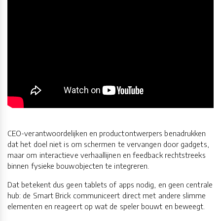
CEO-verantwoordelijken en productontwerpers benadrukken
dat het doel niet is om schermen te vervangen door gadgets,
maar om interactieve verhaallijnen en feedback rechtstreeks
binnen fysieke bouwobjecten te integreren.
Dat betekent dus geen tablets of apps nodig, en geen centrale
hub: de Smart Brick communiceert direct met andere slimme
elementen en reageert op wat de speler bouwt en beweegt.