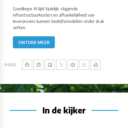
Goedkope AI lijkt tijdelijk: stijgende
infrastructuurkosten en afhankelijkheid van
leveranciers kunnen bedrijfsmodellen onder druk
zetten.
ONTDEK MEER
SHARE
In de kijker