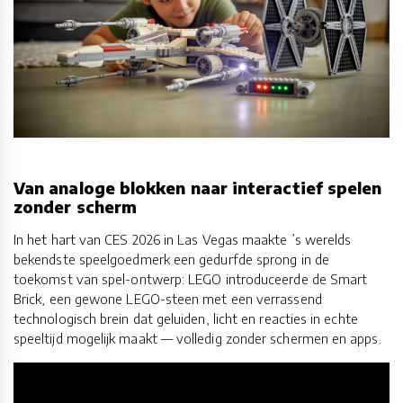
Van analoge blokken naar interactief spelen
zonder scherm
In het hart van CES 2026 in Las Vegas maakte ’s werelds
bekendste speelgoedmerk een gedurfde sprong in de
toekomst van spel-ontwerp: LEGO introduceerde de Smart
Brick, een gewone LEGO-steen met een verrassend
technologisch brein dat geluiden, licht en reacties in echte
speeltijd mogelijk maakt — volledig zonder schermen en apps.