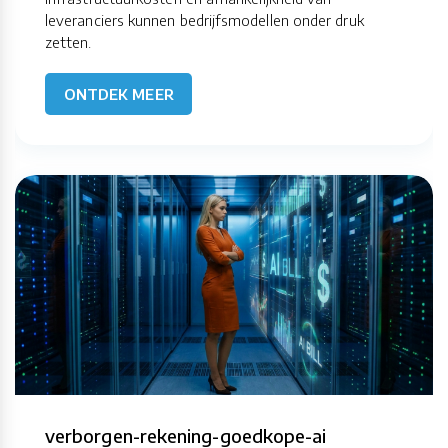
leveranciers kunnen bedrijfsmodellen onder druk
zetten.
ONTDEK MEER
verborgen-rekening-goedkope-ai