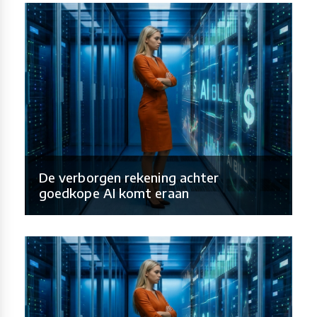
De verborgen rekening achter
goedkope AI komt eraan