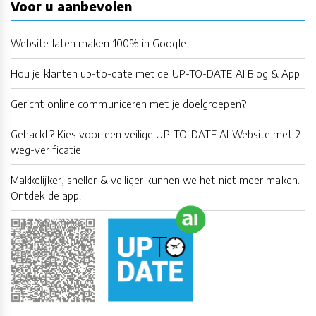
Voor u aanbevolen
Website laten maken 100% in Google
Hou je klanten up-to-date met de UP-TO-DATE AI Blog & App
Gericht online communiceren met je doelgroepen?
Gehackt? Kies voor een veilige UP-TO-DATE AI Website met 2-
weg-verificatie
Makkelijker, sneller & veiliger kunnen we het niet meer maken.
Ontdek de app.