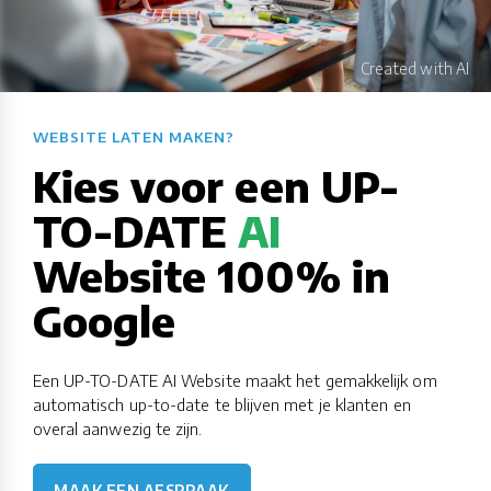
WEBSITE LATEN MAKEN?​​​​​​​​​​​​​​
Kies voor een UP-
TO-DATE
AI
Website 100% in
Google
Een UP-TO-DATE AI Website maakt het gemakkelijk om
automatisch up-to-date te blijven met je klanten en
overal aanwezig te zijn.
MAAK EEN AFSPRAAK