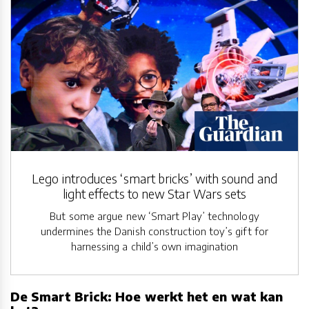
Lego introduces ‘smart bricks’ with sound and
light effects to new Star Wars sets
But some argue new ‘Smart Play’ technology
undermines the Danish construction toy’s gift for
harnessing a child’s own imagination
De Smart Brick: Hoe werkt het en wat kan