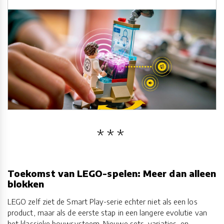
Toekomst van LEGO-spelen: Meer dan alleen
blokken
LEGO zelf ziet de Smart Play-serie echter niet als een los
product, maar als de eerste stap in een langere evolutie van
het klassieke bouwsysteem. Nieuwe sets, variaties, en