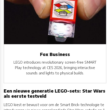
Fox Business
LEGO introduces revolutionary screen-free SMART
Play technology at CES 2026, bringing interactive
sounds and lights to physical builds.
Een nieuwe generatie LEGO-sets: Star Wars
als eerste testveld
LEGO kiest er bewust voor om de Smart Brick-technologie te