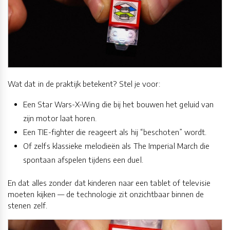
Wat dat in de praktijk betekent? Stel je voor:
Een Star Wars-X-Wing die bij het bouwen het geluid van
zijn motor laat horen.
Een TIE-fighter die reageert als hij “beschoten” wordt.
Of zelfs klassieke melodieën als The Imperial March die
spontaan afspelen tijdens een duel.
En dat alles zonder dat kinderen naar een tablet of televisie
moeten kijken — de technologie zit onzichtbaar binnen de
stenen zelf.