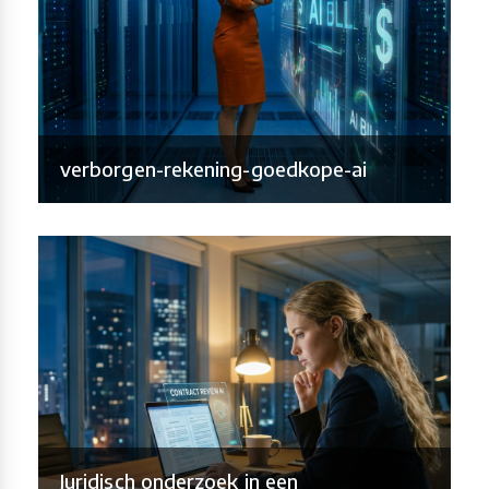
verborgen-rekening-goedkope-ai
Juridisch onderzoek in een