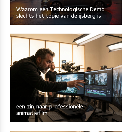
Waarom een Technologische Demo
slechts het topje van de ijsberg is
een-zin-naar-professionele-
animatiefilm