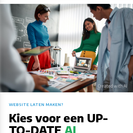
WEBSITE LATEN MAKEN?​​​​​​​​​​​​​​
Kies voor een UP-
TO-DATE
AI