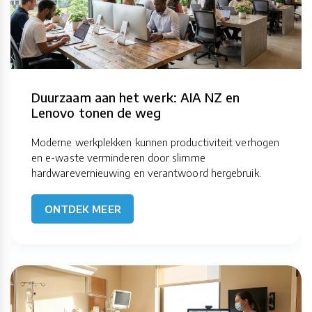
Duurzaam aan het werk: AIA NZ en
Lenovo tonen de weg
Moderne werkplekken kunnen productiviteit verhogen
en e-waste verminderen door slimme
hardwarevernieuwing en verantwoord hergebruik.
ONTDEK MEER