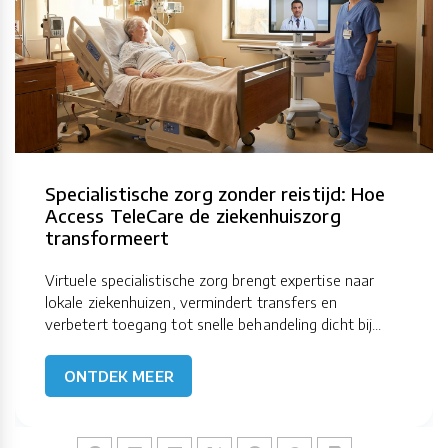
Specialistische zorg zonder reistijd: Hoe
Access TeleCare de ziekenhuiszorg
transformeert
Virtuele specialistische zorg brengt expertise naar
lokale ziekenhuizen, vermindert transfers en
verbetert toegang tot snelle behandeling dicht bij...
ONTDEK MEER