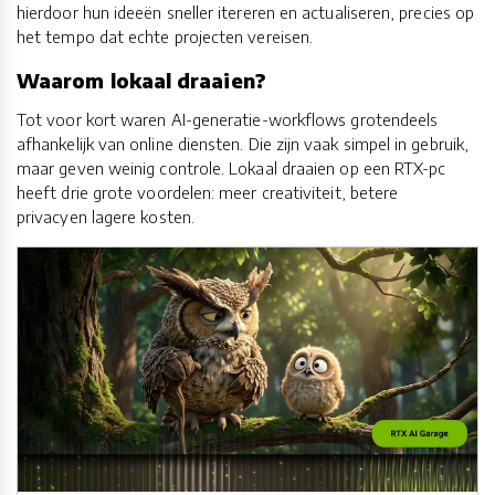
hierdoor hun ideeën sneller itereren en actualiseren, precies op
het tempo dat echte projecten vereisen.
Waarom lokaal draaien?
Tot voor kort waren AI-generatie-workflows grotendeels
afhankelijk van online diensten. Die zijn vaak simpel in gebruik,
maar geven weinig controle. Lokaal draaien op een RTX-pc
heeft drie grote voordelen: meer creativiteit, betere
privacyen lagere kosten.