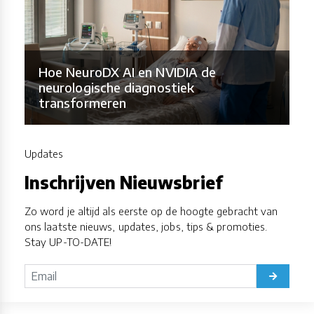
Hoe NeuroDX AI en NVIDIA de
neurologische diagnostiek
transformeren
Updates
Inschrijven Nieuwsbrief
Zo word je altijd als eerste op de hoogte gebracht van
ons laatste nieuws, updates, jobs, tips & promoties.
Stay UP-TO-DATE!