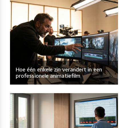
Hoe één enkele zin verandert in een
professionele animatiefilm