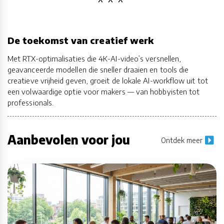
De toekomst van creatief werk
Met RTX-optimalisaties die 4K-AI-video’s versnellen,
geavanceerde modellen die sneller draaien en tools die
creatieve vrijheid geven, groeit de lokale AI-workflow uit tot
een volwaardige optie voor makers — van hobbyisten tot
professionals.
Aanbevolen voor jou
Ontdek meer