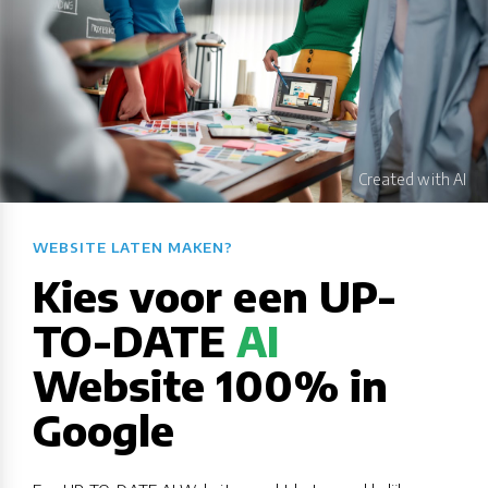
WEBSITE LATEN MAKEN?​​​​​​​​​​​​​​
Kies voor een UP-
TO-DATE
AI
Website 100% in
Google