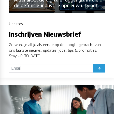
de defensie-industrie opnieuw uitvindt
Updates
Inschrijven Nieuwsbrief
Zo word je altijd als eerste op de hoogte gebracht van
ons laatste nieuws, updates, jobs, tips & promoties.
Stay UP-TO-DATE!