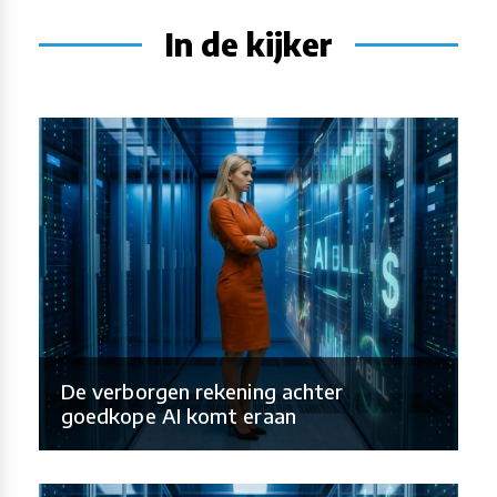
In de kijker
De verborgen rekening achter
goedkope AI komt eraan