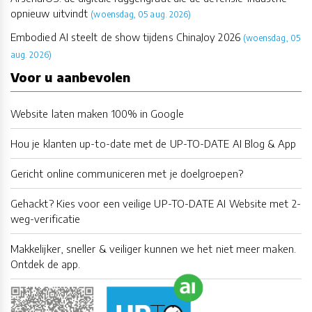
opnieuw uitvindt
(woensdag, 05 aug. 2026)
Embodied AI steelt de show tijdens ChinaJoy 2026
(woensdag, 05
aug. 2026)
Voor u aanbevolen
Website laten maken 100% in Google
Hou je klanten up-to-date met de UP-TO-DATE AI Blog & App
Gericht online communiceren met je doelgroepen?
Gehackt? Kies voor een veilige UP-TO-DATE AI Website met 2-
weg-verificatie
Makkelijker, sneller & veiliger kunnen we het niet meer maken.
Ontdek de app.