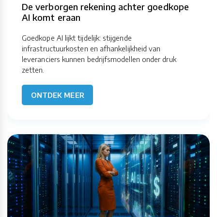
De verborgen rekening achter goedkope
AI komt eraan
Goedkope AI lijkt tijdelijk: stijgende
infrastructuurkosten en afhankelijkheid van
leveranciers kunnen bedrijfsmodellen onder druk
zetten.
ONTDEK MEER