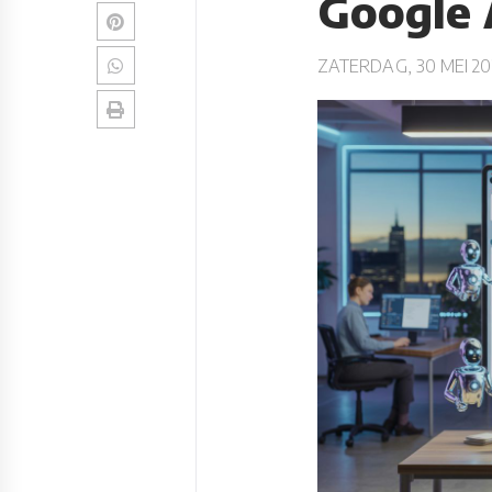
Google 
ZATERDAG, 30 MEI 20