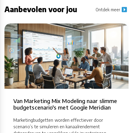
Aanbevolen voor jou
Ontdek meer
Van Marketing Mix Modeling naar slimme
budgetscenario's met Google Meridian
Marketingbudgetten worden effectiever door
scenario’s te simuleren en kanaalrendement