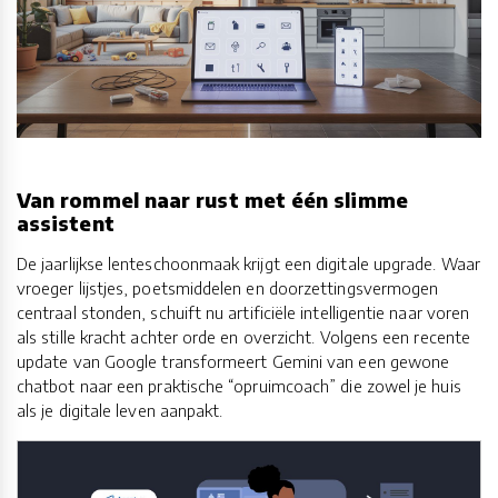
Van rommel naar rust met één slimme
assistent
De jaarlijkse lenteschoonmaak krijgt een digitale upgrade. Waar
vroeger lijstjes, poetsmiddelen en doorzettingsvermogen
centraal stonden, schuift nu artificiële intelligentie naar voren
als stille kracht achter orde en overzicht. Volgens een recente
update van Google transformeert Gemini van een gewone
chatbot naar een praktische “opruimcoach” die zowel je huis
als je digitale leven aanpakt.