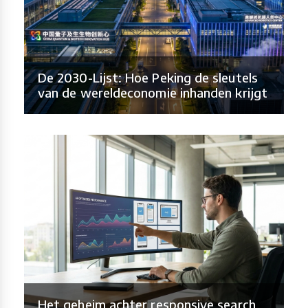
De 2030-Lijst: Hoe Peking de sleutels
van de wereldeconomie inhanden krijgt
Het geheim achter responsive search