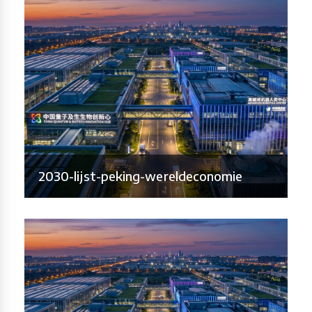
2030-lijst-peking-wereldeconomie