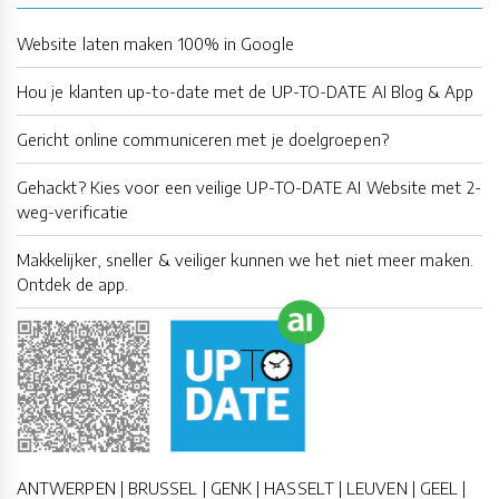
Website laten maken 100% in Google
Hou je klanten up-to-date met de UP-TO-DATE AI Blog & App
Gericht online communiceren met je doelgroepen?
Gehackt? Kies voor een veilige UP-TO-DATE AI Website met 2-
weg-verificatie
Makkelijker, sneller & veiliger kunnen we het niet meer maken.
Ontdek de app.
ANTWERPEN | BRUSSEL | GENK | HASSELT | LEUVEN | GEEL |