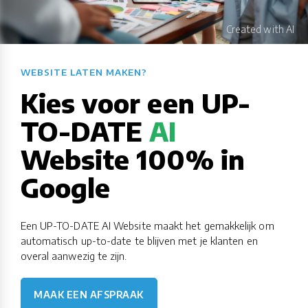
WEBSITE LATEN MAKEN?​​​​​​​​​​​​​​
Kies voor een UP-
TO-DATE
AI
Website 100% in
Google
Een UP-TO-DATE AI Website maakt het gemakkelijk om
automatisch up-to-date te blijven met je klanten en
overal aanwezig te zijn.
MAAK EEN AFSPRAAK