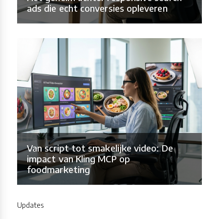
ads die echt conversies opleveren
Van script tot smakelijke video: De
impact van Kling MCP op
foodmarketing
Updates