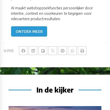
AI maakt webshopzoekfuncties persoonlijker door
intentie, context en voorkeuren te begrijpen voor
relevantere productresultaten.
ONTDEK MEER
SHARE
In de kijker