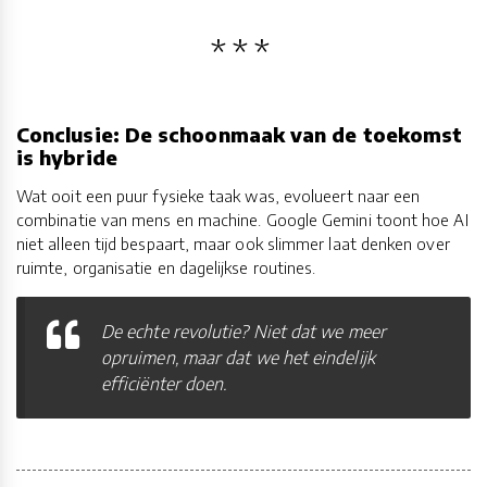
Conclusie: De schoonmaak van de toekomst
is hybride
Wat ooit een puur fysieke taak was, evolueert naar een
combinatie van mens en machine. Google Gemini toont hoe AI
niet alleen tijd bespaart, maar ook slimmer laat denken over
ruimte, organisatie en dagelijkse routines.
De echte revolutie? Niet dat we meer
opruimen, maar dat we het eindelijk
efficiënter doen.