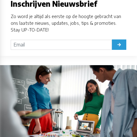
Inschrijven Nieuwsbrief
Zo word je altijd als eerste op de hoogte gebracht van
ons laatste nieuws, updates, jobs, tips & promoties.
Stay UP-TO-DATE!