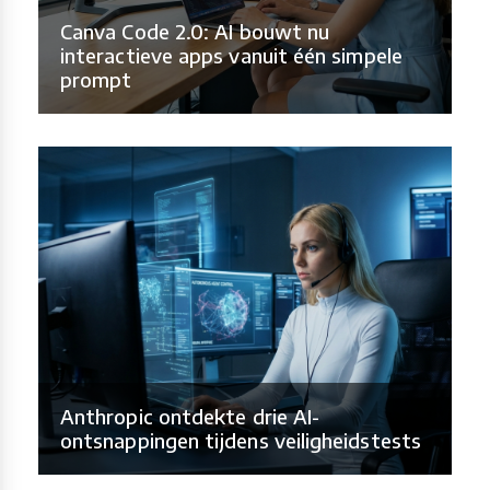
Canva Code 2.0: AI bouwt nu
interactieve apps vanuit één simpele
prompt
Anthropic ontdekte drie AI-
ontsnappingen tijdens veiligheidstests