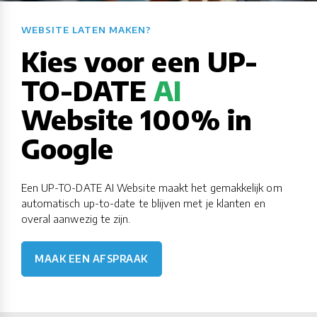
WEBSITE LATEN MAKEN?​​​​​​​​​​​​​​
Kies voor een UP-
TO-DATE
AI
Website 100% in
Google
Een UP-TO-DATE AI Website maakt het gemakkelijk om
automatisch up-to-date te blijven met je klanten en
overal aanwezig te zijn.
MAAK EEN AFSPRAAK