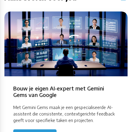
Bouw je eigen AI-expert met Gemini
Gems van Google
Met Gemini Gems maak je een gespecialiseerde AI-
assistent die consistente, contextgerichte feedback
geeft voor specifieke taken en projecten.