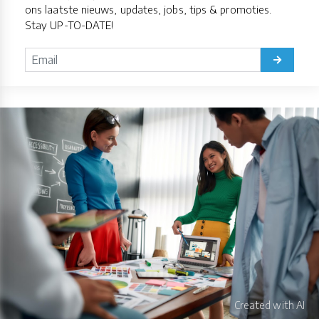
ons laatste nieuws, updates, jobs, tips & promoties.
Stay UP-TO-DATE!