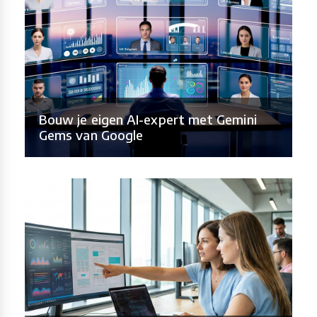
Bouw je eigen AI-expert met Gemini
Gems van Google