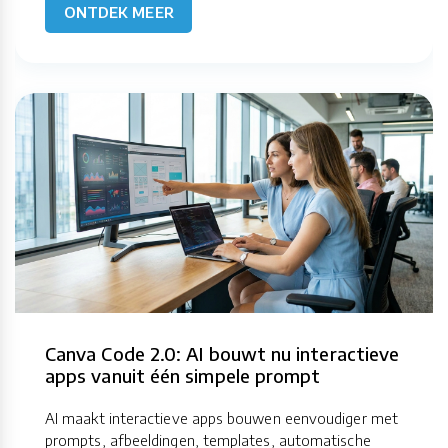
ONTDEK MEER
Canva Code 2.0: AI bouwt nu interactieve
apps vanuit één simpele prompt
AI maakt interactieve apps bouwen eenvoudiger met
prompts, afbeeldingen, templates, automatische