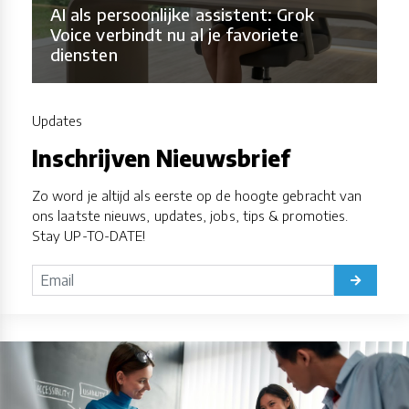
AI als persoonlijke assistent: Grok
Voice verbindt nu al je favoriete
diensten
Updates
Inschrijven Nieuwsbrief
Zo word je altijd als eerste op de hoogte gebracht van
ons laatste nieuws, updates, jobs, tips & promoties.
Stay UP-TO-DATE!