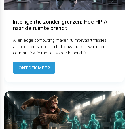
Intelligentie zonder grenzen: Hoe HP AI
naar de ruimte brengt
AI en edge computing maken ruimtevaartmissies
autonomer, sneller en betrouwbaarder wanneer
communicatie met de aarde beperkt is.
ONTDEK MEER