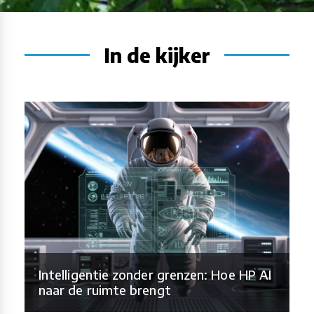
In de kijker
Intelligentie zonder grenzen: Hoe HP AI
naar de ruimte brengt