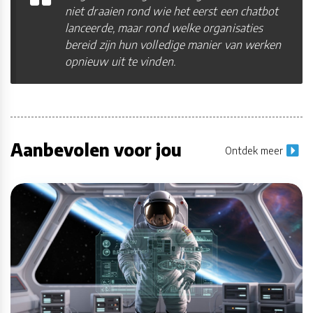
niet draaien rond wie het eerst een chatbot
lanceerde, maar rond welke organisaties
bereid zijn hun volledige manier van werken
opnieuw uit te vinden.
Aanbevolen voor jou
Ontdek meer