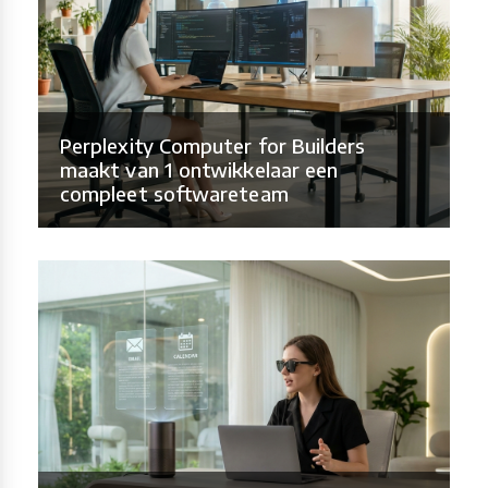
Perplexity Computer for Builders
maakt van 1 ontwikkelaar een
compleet softwareteam