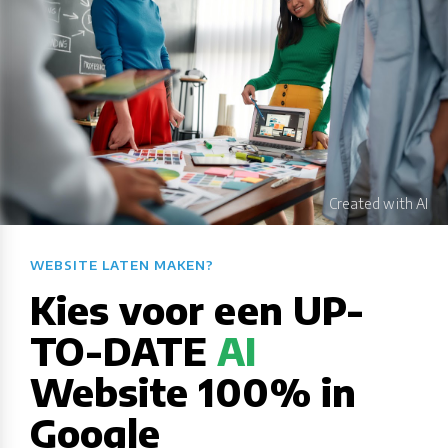
WEBSITE LATEN MAKEN?​​​​​​​​​​​​​​
Kies voor een UP-
TO-DATE
AI
Website 100% in
Google