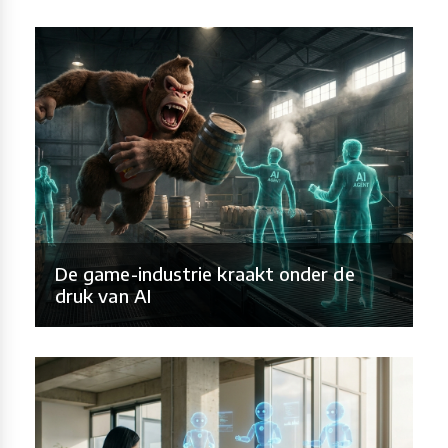
De game-industrie kraakt onder de
druk van AI