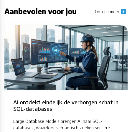
Aanbevolen voor jou
Ontdek meer
AI ontdekt eindelijk de verborgen schat in
SQL-databases
Large Database Models brengen AI naar SQL-
databases, waardoor semantisch zoeken snellere