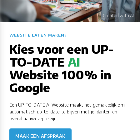
WEBSITE LATEN MAKEN?​​​​​​​​​​​​​​
Kies voor een UP-
TO-DATE
AI
Website 100% in
Google
Een UP-TO-DATE AI Website maakt het gemakkelijk om
automatisch up-to-date te blijven met je klanten en
overal aanwezig te zijn.
MAAK EEN AFSPRAAK