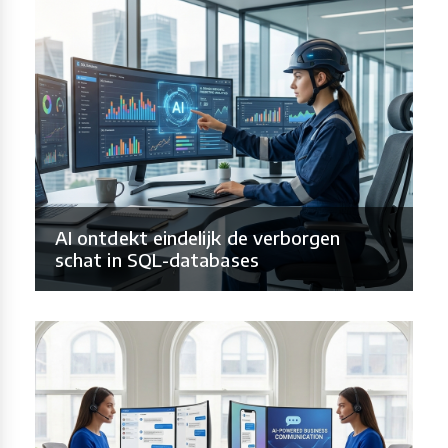
AI ontdekt eindelijk de verborgen
schat in SQL-databases