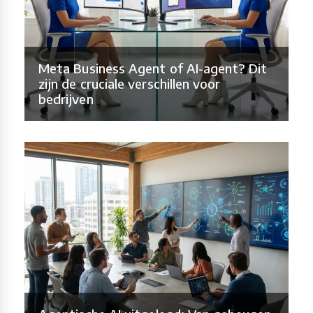
Meta Business Agent of AI-agent? Dit
zijn de cruciale verschillen voor
bedrijven