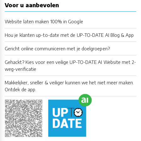
Voor u aanbevolen
Website laten maken 100% in Google
Hou je klanten up-to-date met de UP-TO-DATE AI Blog & App
Gericht online communiceren met je doelgroepen?
Gehackt? Kies voor een veilige UP-TO-DATE AI Website met 2-
weg-verificatie
Makkelijker, sneller & veiliger kunnen we het niet meer maken.
Ontdek de app.