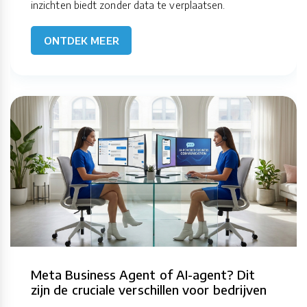
inzichten biedt zonder data te verplaatsen.
ONTDEK MEER
Meta Business Agent of AI-agent? Dit
zijn de cruciale verschillen voor bedrijven