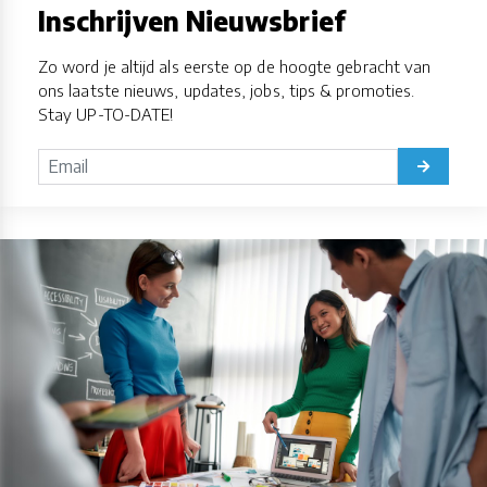
Inschrijven Nieuwsbrief
Zo word je altijd als eerste op de hoogte gebracht van
ons laatste nieuws, updates, jobs, tips & promoties.
Stay UP-TO-DATE!